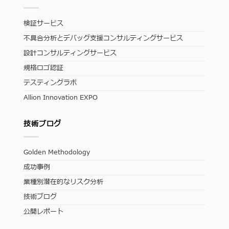
検証サービス
不具合分析とデバッグ支援コンサルティングサービス
設計コンサルティングサービス
規格ロゴ認証
テスティングラボ
Allion Innovation EXPO
技術ブログ
Golden Methodology
成功事例
業種別潜在的なリスク分析
技術ブログ
公開レポート