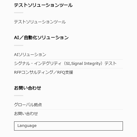
テストソリューションツール
テストソリューションツール
AI／自動化ソリューション
AIソリューション
シグナル・インテグリティ（SI,Signal Integrity）テスト
RFPコンサルティング／RFQ支援
お問い合わせ
グローバル拠点
お問い合わせ
Language