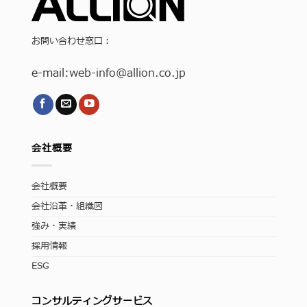
お問い合わせ窓口：
e-mail:
web-info
@allion.co.jp
会社概要
会社概要
会社沿革・組織図
強み・実績
採用情報
ESG
コンサルティングサービス