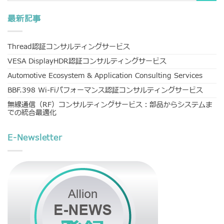
最新記事
Thread認証コンサルティングサービス
VESA DisplayHDR認証コンサルティングサービス
Automotive Ecosystem & Application Consulting Services
BBF.398 Wi-Fiパフォーマンス認証コンサルティングサービス
無線通信（RF）コンサルティングサービス：部品からシステムま
での統合最適化
E-Newsletter