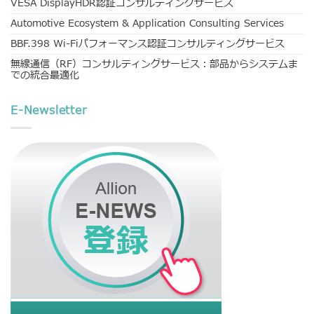
VESA DisplayHDR認証コンサルティングサービス
Automotive Ecosystem & Application Consulting Services
BBF.398 Wi-Fiパフォーマンス認証コンサルティングサービス
無線通信（RF）コンサルティングサービス：部品からシステムま
での統合最適化
E-Newsletter