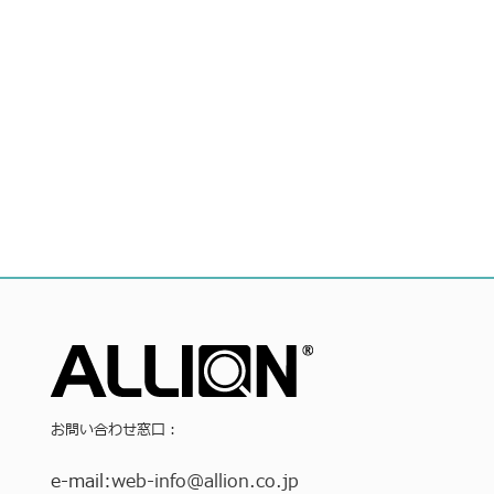
お問い合わせ窓口：
e-mail:
web-info
@allion.co.jp