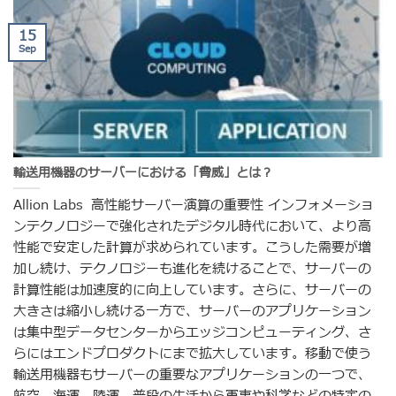
15
Sep
輸送用機器のサーバーにおける「脅威」とは？
Allion Labs 高性能サーバー演算の重要性 インフォメーショ
ンテクノロジーで強化されたデジタル時代において、より高
性能で安定した計算が求められています。こうした需要が増
加し続け、テクノロジーも進化を続けることで、サーバーの
計算性能は加速度的に向上しています。さらに、サーバーの
大きさは縮小し続ける一方で、サーバーのアプリケーション
は集中型データセンターからエッジコンピューティング、さ
らにはエンドプロダクトにまで拡大しています。移動で使う
輸送用機器もサーバーの重要なアプリケーションの一つで、