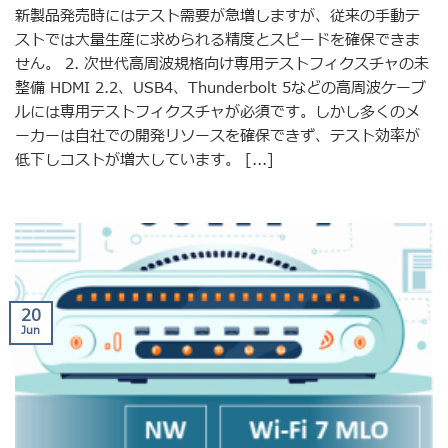
新製品発売時にはテスト需要が急増しますが、従来の手動テ
ストでは大量生産に求められる精度とスピードを確保できま
せん。 2. 次世代高周波規格向け専用テストフィクスチャの未
整備 HDMI 2.2、USB4、Thunderbolt 5などの高周波ケーブ
ルには専用テストフィクスチャが必須です。しかし多くのメ
ーカーは自社での開発リソースを確保できず、テスト効率が
低下しコストが増大しています。 [...]
20
Jun