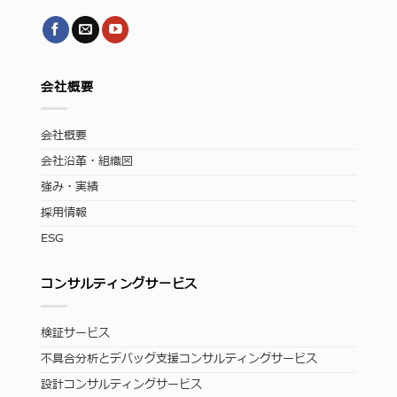
会社概要
会社概要
会社沿革・組織図
強み・実績
採用情報
ESG
コンサルティングサービス
検証サービス
不具合分析とデバッグ支援コンサルティングサービス
設計コンサルティングサービス