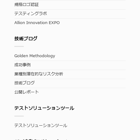
規格ロゴ認証
テスティングラボ
Allion Innovation EXPO
技術ブログ
Golden Methodology
成功事例
業種別潜在的なリスク分析
技術ブログ
公開レポート
テストソリューションツール
テストソリューションツール