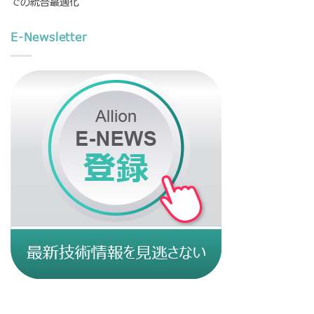
での統合最適化
E-Newsletter