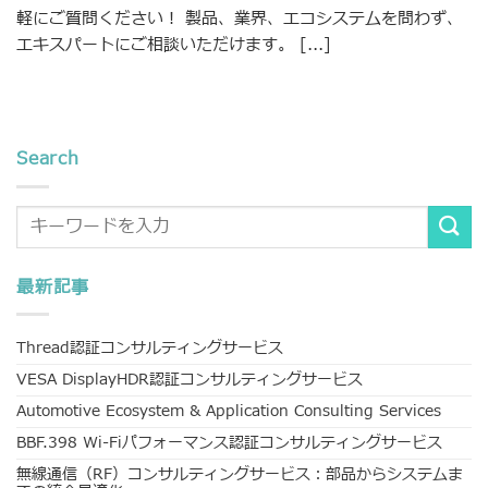
軽にご質問ください！ 製品、業界、エコシステムを問わず、
エキスパートにご相談いただけます。 [...]
Search
最新記事
Thread認証コンサルティングサービス
VESA DisplayHDR認証コンサルティングサービス
Automotive Ecosystem & Application Consulting Services
BBF.398 Wi-Fiパフォーマンス認証コンサルティングサービス
無線通信（RF）コンサルティングサービス：部品からシステムま