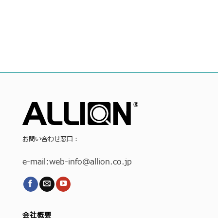
お問い合わせ窓口：
e-mail:
web-info
@allion.co.jp
会社概要