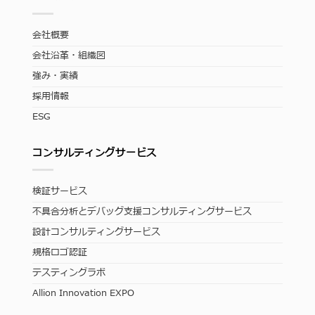
会社概要
会社沿革・組織図
強み・実績
採用情報
ESG
コンサルティングサービス
検証サービス
不具合分析とデバッグ支援コンサルティングサービス
設計コンサルティングサービス
規格ロゴ認証
テスティングラボ
Allion Innovation EXPO