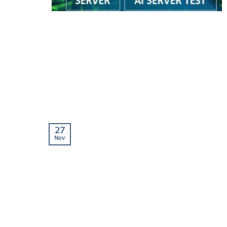
27
Nov