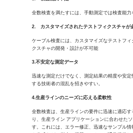
全数検査を満たすには、手動測定では検査能力
2. カスタマイズされたテストフィクスチャが
ケーブル検査には、カスタマイズなテストフィ
クスチャの開発・設計が不可能
3.不安定な測定データ
迅速な測定だけでなく、測定結果の精度や安定
する技術者の混乱を招きやすい。
4.生産ラインのニーズに応える柔軟性
全数検査は、生産ラインの要件に迅速に適応す
り、生産ライン アプリケーションに合わせた
す。これには、エラー修正、迅速なサンプル情