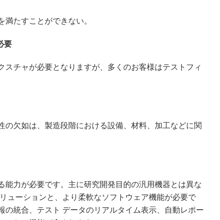
を満たすことができない。
必要
クスチャが必要となりますが、多くのお客様はテストフィ
性の欠如は、製造段階における設備、材料、加工などに関
る能力が必要です。主に研究開発目的の汎用機器とは異な
ソリューションと、より柔軟なソフトウェア機能が必要で
報の統合、テスト データのリアルタイム表示、自動レポー