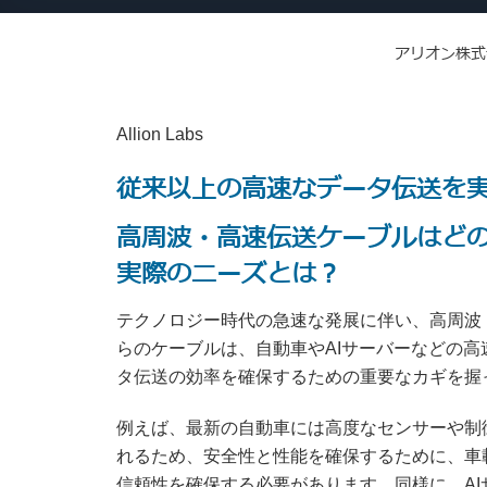
アリオン株式
Allion Labs
従来以上の高速なデータ伝送を
高周波・高速伝送ケーブルはど
実際のニーズとは？
テクノロジー時代の急速な発展に伴い、高周波
らのケーブルは、自動車やAIサーバーなどの
タ伝送の効率を確保するための重要なカギを握
例えば、最新の自動車には高度なセンサーや制
れるため、安全性と性能を確保するために、車
信頼性を確保する必要があります。同様に、A