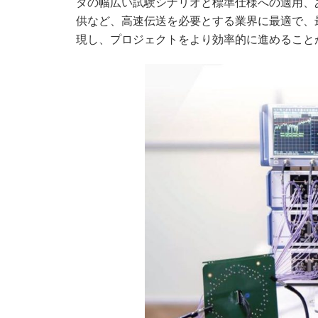
タの幅広い試験シナリオと標準仕様への適用、
供など、高速伝送を必要とする業界に最適で、
現し、プロジェクトをより効率的に進めること