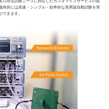
あらゆる試験ニーズに対応したカスタマイズサービスの提
最終的には高速・シンプル・効率的な高周波自動試験を実
ができます。