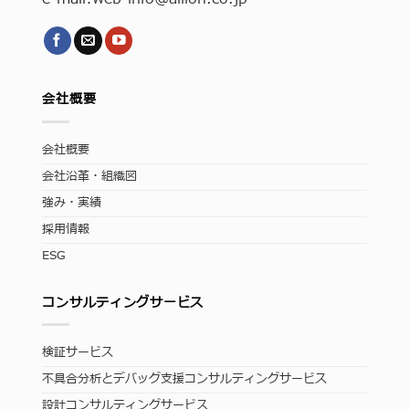
会社概要
会社概要
会社沿革・組織図
強み・実績
採用情報
ESG
コンサルティングサービス
検証サービス
不具合分析とデバッグ支援コンサルティングサービス
設計コンサルティングサービス