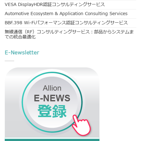
VESA DisplayHDR認証コンサルティングサービス
Automotive Ecosystem & Application Consulting Services
BBF.398 Wi-Fiパフォーマンス認証コンサルティングサービス
無線通信（RF）コンサルティングサービス：部品からシステムま
での統合最適化
E-Newsletter