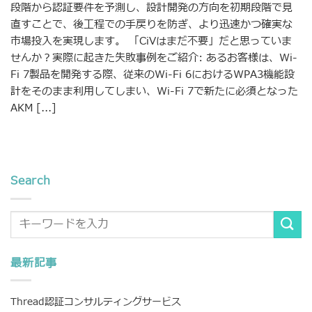
段階から認証要件を予測し、設計開発の方向を初期段階で見
直すことで、後工程での手戻りを防ぎ、より迅速かつ確実な
市場投入を実現します。 「CiVはまだ不要」だと思っていま
せんか？実際に起きた失敗事例をご紹介: あるお客様は、Wi-
Fi 7製品を開発する際、従来のWi-Fi 6におけるWPA3機能設
計をそのまま利用してしまい、Wi-Fi 7で新たに必須となった
AKM [...]
Search
最新記事
Thread認証コンサルティングサービス