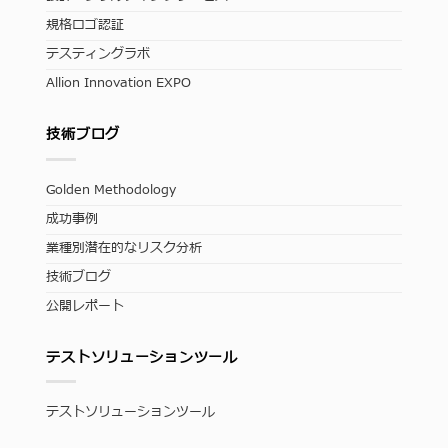
規格ロゴ認証
テスティングラボ
Allion Innovation EXPO
技術ブログ
Golden Methodology
成功事例
業種別潜在的なリスク分析
技術ブログ
公開レポート
テストソリューションツール
テストソリューションツール