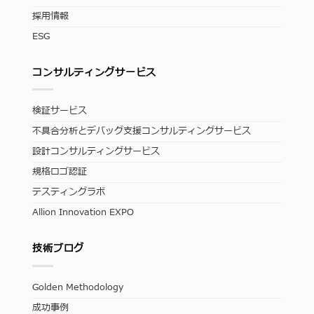
採用情報
ESG
コンサルティングサービス
検証サービス
不具合分析とデバッグ支援コンサルティングサービス
設計コンサルティングサービス
規格ロゴ認証
テスティングラボ
Allion Innovation EXPO
技術ブログ
Golden Methodology
成功事例