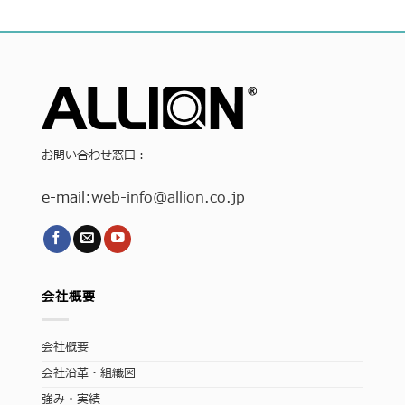
お問い合わせ窓口：
e-mail:
web-info
@allion.co.jp
会社概要
会社概要
会社沿革・組織図
強み・実績