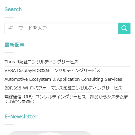
Search
最新記事
Thread認証コンサルティングサービス
VESA DisplayHDR認証コンサルティングサービス
Automotive Ecosystem & Application Consulting Services
BBF.398 Wi-Fiパフォーマンス認証コンサルティングサービス
無線通信（RF）コンサルティングサービス：部品からシステムま
での統合最適化
E-Newsletter