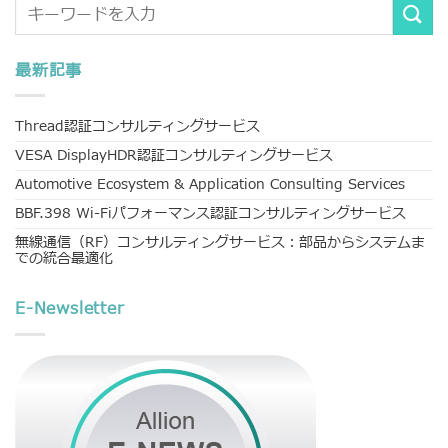
最新記事
Thread認証コンサルティングサービス
VESA DisplayHDR認証コンサルティングサービス
Automotive Ecosystem & Application Consulting Services
BBF.398 Wi-Fiパフォーマンス認証コンサルティングサービス
無線通信（RF）コンサルティングサービス：部品からシステムま
での統合最適化
E-Newsletter