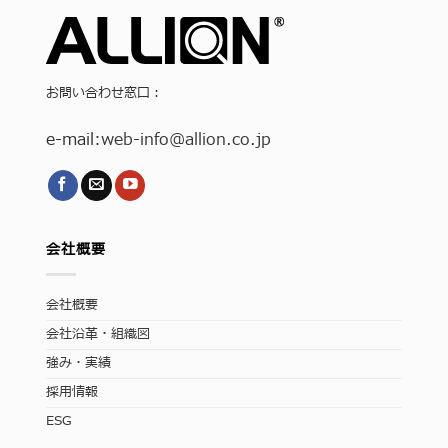
お問い合わせ窓口：
e-mail:
web-info
@allion.co.jp
会社概要
会社概要
会社沿革・組織図
強み・実績
採用情報
ESG