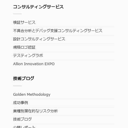
コンサルティングサービス
検証サービス
不具合分析とデバッグ支援コンサルティングサービス
設計コンサルティングサービス
規格ロゴ認証
テスティングラボ
Allion Innovation EXPO
技術ブログ
Golden Methodology
成功事例
業種別潜在的なリスク分析
技術ブログ
公開レポート