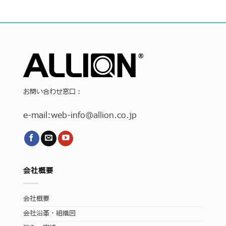
お問い合わせ窓口：
e-mail:
web-info
@allion.co.jp
会社概要
会社概要
会社沿革・組織図