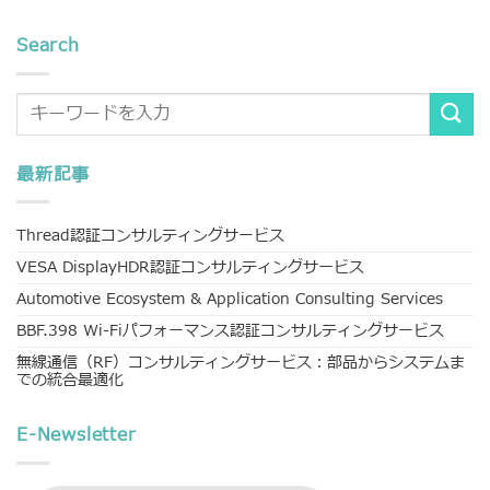
Search
最新記事
Thread認証コンサルティングサービス
VESA DisplayHDR認証コンサルティングサービス
Automotive Ecosystem & Application Consulting Services
BBF.398 Wi-Fiパフォーマンス認証コンサルティングサービス
無線通信（RF）コンサルティングサービス：部品からシステムま
での統合最適化
E-Newsletter