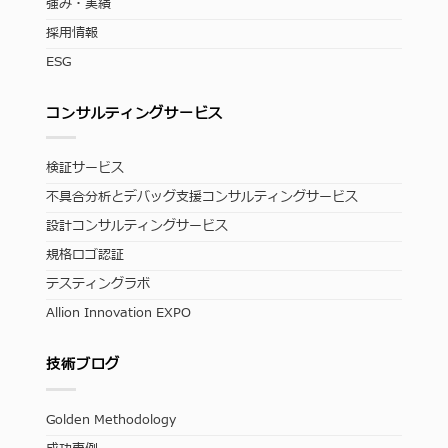
強み・実績
採用情報
ESG
コンサルティングサービス
検証サービス
不具合分析とデバッグ支援コンサルティングサービス
設計コンサルティングサービス
規格ロゴ認証
テスティングラボ
Allion Innovation EXPO
技術ブログ
Golden Methodology