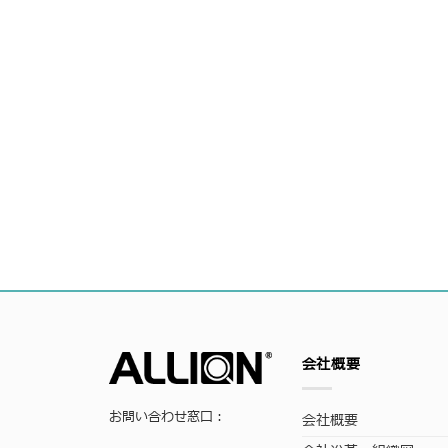
会社概要
お問い合わせ窓口：
会社概要