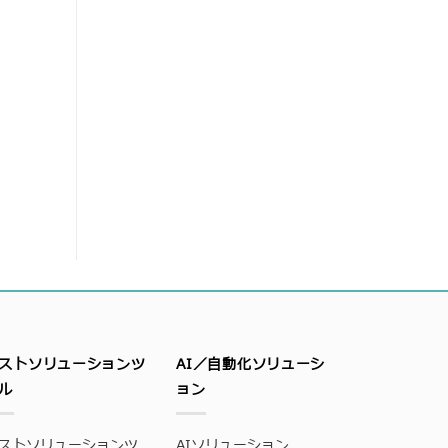
ストソリューションツ
AI／自動化ソリューシ
ル
ョン
ストソリューションツ
AIソリューション