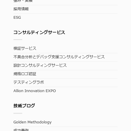
強み・実績
採用情報
ESG
コンサルティングサービス
検証サービス
不具合分析とデバッグ支援コンサルティングサービス
設計コンサルティングサービス
規格ロゴ認証
テスティングラボ
Allion Innovation EXPO
技術ブログ
Golden Methodology
成功事例