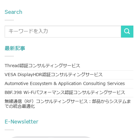
Search
最新記事
Thread認証コンサルティングサービス
VESA DisplayHDR認証コンサルティングサービス
Automotive Ecosystem & Application Consulting Services
BBF.398 Wi-Fiパフォーマンス認証コンサルティングサービス
無線通信（RF）コンサルティングサービス：部品からシステムま
での統合最適化
E-Newsletter