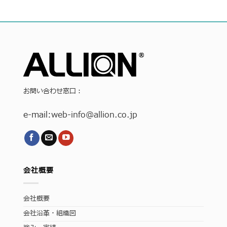
お問い合わせ窓口：
e-mail:
web-info
@allion.co.jp
会社概要
会社概要
会社沿革・組織図