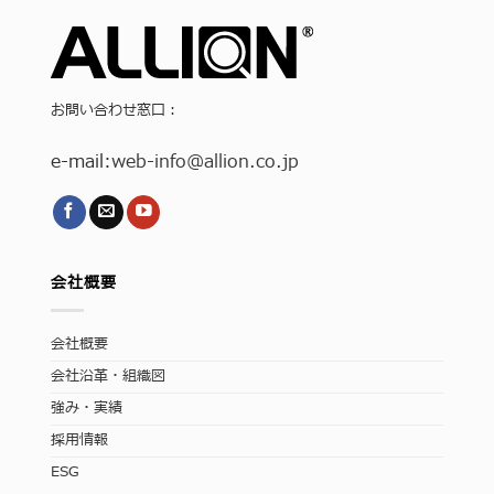
お問い合わせ窓口：
e-mail:
web-info
@allion.co.jp
会社概要
会社概要
会社沿革・組織図
強み・実績
採用情報
ESG