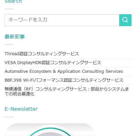
Search
最新記事
Thread認証コンサルティングサービス
VESA DisplayHDR認証コンサルティングサービス
Automotive Ecosystem & Application Consulting Services
BBF.398 Wi-Fiパフォーマンス認証コンサルティングサービス
無線通信（RF）コンサルティングサービス：部品からシステムま
での統合最適化
E-Newsletter