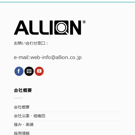
お問い合わせ窓口：
e-mail:
web-info
@allion.co.jp
会社概要
会社概要
会社沿革・組織図
強み・実績
採用情報