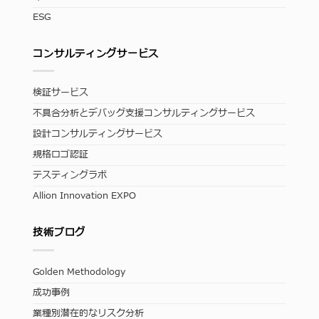
ESG
コンサルティングサービス
検証サービス
不具合分析とデバッグ支援コンサルティングサービス
設計コンサルティングサービス
規格ロゴ認証
テスティングラボ
Allion Innovation EXPO
技術ブログ
Golden Methodology
成功事例
業種別潜在的なリスク分析