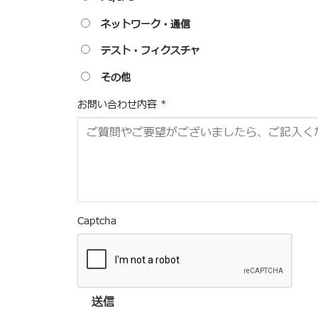
ネットワーク・通信
テスト・フィクスチャ
その他
お問い合わせ内容
*
Captcha
送信