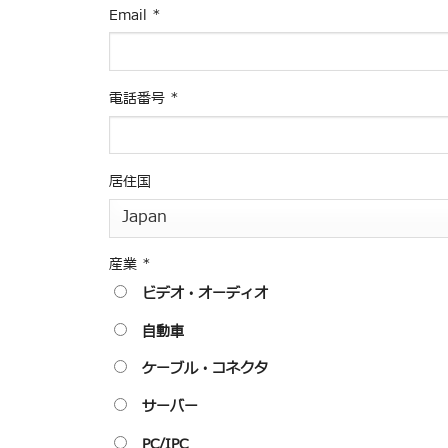
Email
*
電話番号
*
居住国
産業
*
ビデオ・オーディオ
自動車
ケーブル・コネクタ
サーバー
PC/IPC