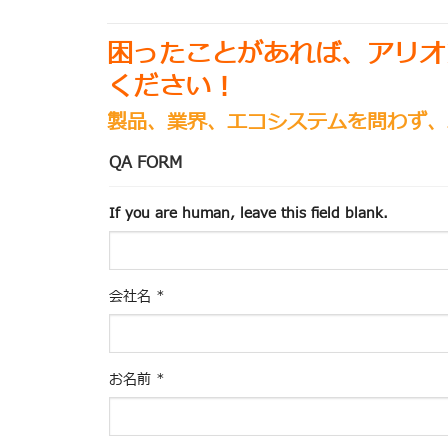
困ったことがあれば、アリオ
ください！
製品、業界、エコシステムを問わず、
QA FORM
If you are human, leave this field blank.
会社名
*
お名前
*