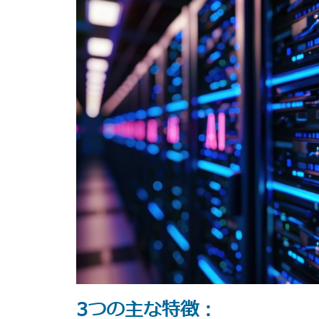
3つの主な特徴：