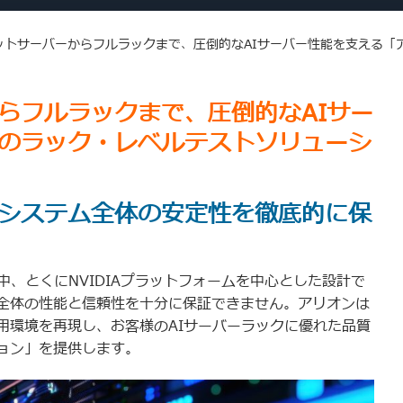
ットサーバーからフルラックまで、圧倒的なAIサーバー性能を支える「
らフルラックまで、圧倒的なAIサー
のラック・レベルテストソリューシ
システム全体の安定性を徹底的に保
中、とくにNVIDIAプラットフォームを中心とした設計で
全体の性能と信頼性を十分に保証できません。アリオンは
用環境を再現し、お客様のAIサーバーラックに優れた品質
ョン」を提供します。