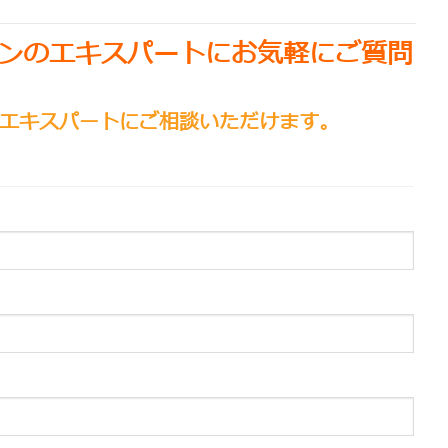
ンのエキスパートにお気軽にご質問
エキスパートにご相談いただけます。