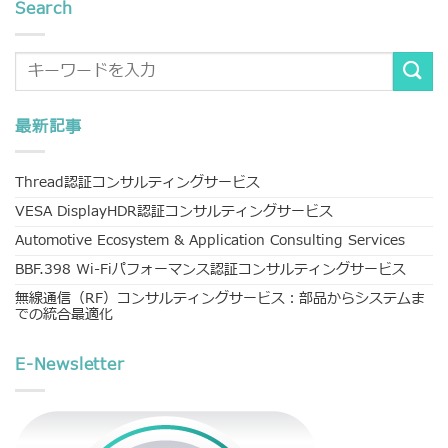
Search
最新記事
Thread認証コンサルティングサービス
VESA DisplayHDR認証コンサルティングサービス
Automotive Ecosystem & Application Consulting Services
BBF.398 Wi-Fiパフォーマンス認証コンサルティングサービス
無線通信（RF）コンサルティングサービス：部品からシステムま
での統合最適化
E-Newsletter