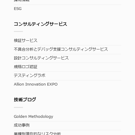
採用情報
ESG
コンサルティングサービス
検証サービス
不具合分析とデバッグ支援コンサルティングサービス
設計コンサルティングサービス
規格ロゴ認証
テスティングラボ
Allion Innovation EXPO
技術ブログ
Golden Methodology
成功事例
業種別潜在的なリスク分析