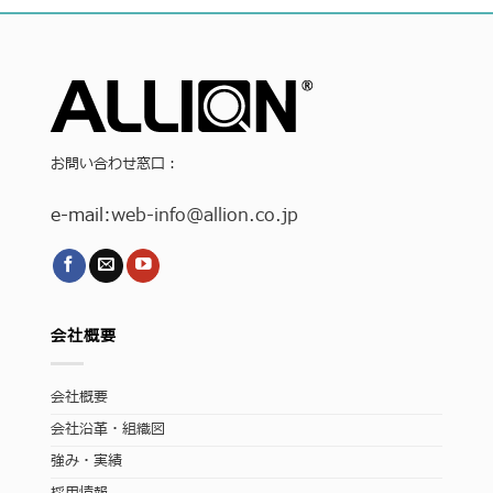
お問い合わせ窓口：
e-mail:
web-info
@allion.co.jp
会社概要
会社概要
会社沿革・組織図
強み・実績