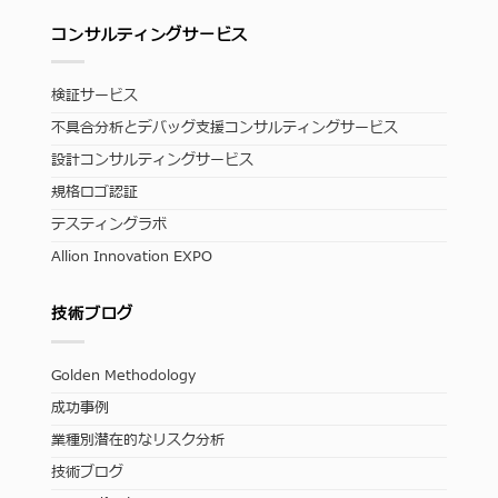
コンサルティングサービス
検証サービス
不具合分析とデバッグ支援コンサルティングサービス
設計コンサルティングサービス
規格ロゴ認証
テスティングラボ
Allion Innovation EXPO
技術ブログ
Golden Methodology
成功事例
業種別潜在的なリスク分析
技術ブログ