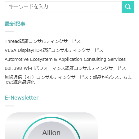
最新記事
Thread認証コンサルティングサービス
VESA DisplayHDR認証コンサルティングサービス
Automotive Ecosystem & Application Consulting Services
BBF.398 Wi-Fiパフォーマンス認証コンサルティングサービス
無線通信（RF）コンサルティングサービス：部品からシステムま
での統合最適化
E-Newsletter