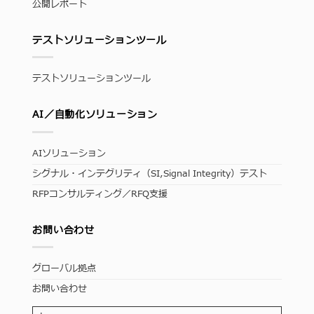
公開レポート
テストソリューションツール
テストソリューションツール
AI／自動化ソリューション
AIソリューション
シグナル・インテグリティ（SI,Signal Integrity）テスト
RFPコンサルティング／RFQ支援
お問い合わせ
グローバル拠点
お問い合わせ