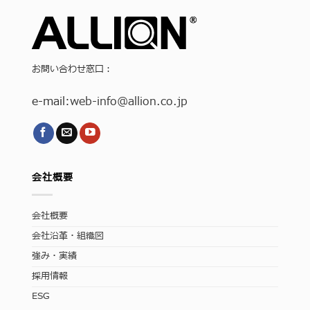
お問い合わせ窓口：
e-mail:
web-info
@allion.co.jp
会社概要
会社概要
会社沿革・組織図
強み・実績
採用情報
ESG