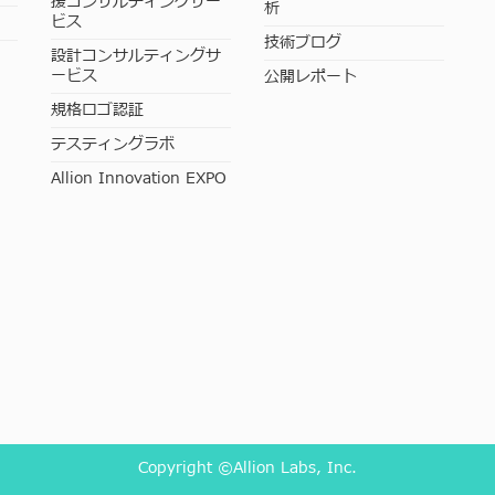
援コンサルティングサー
析
ビス
技術ブログ
設計コンサルティングサ
ービス
公開レポート
規格ロゴ認証
テスティングラボ
Allion Innovation EXPO
Copyright ©Allion Labs, Inc.