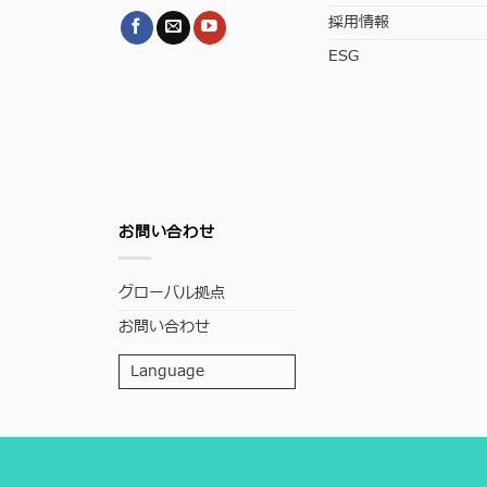
採用情報
ESG
お問い合わせ
グローバル拠点
お問い合わせ
Language