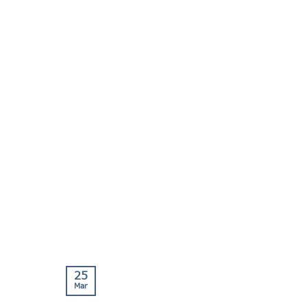
25
Mar