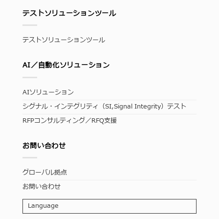
テストソリューションツール
テストソリューションツール
AI／自動化ソリューション
AIソリューション
シグナル・インテグリティ（SI,Signal Integrity）テスト
RFPコンサルティング／RFQ支援
お問い合わせ
グローバル拠点
お問い合わせ
Language