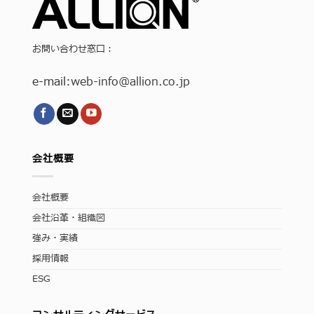
お問い合わせ窓口：
e-mail:
web-info
@allion.co.jp
会社概要
会社概要
会社沿革・組織図
強み・実績
採用情報
ESG