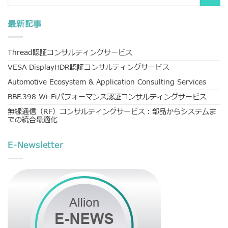
最新記事
Thread認証コンサルティングサービス
VESA DisplayHDR認証コンサルティングサービス
Automotive Ecosystem & Application Consulting Services
BBF.398 Wi-Fiパフォーマンス認証コンサルティングサービス
無線通信（RF）コンサルティングサービス：部品からシステムま
での統合最適化
E-Newsletter