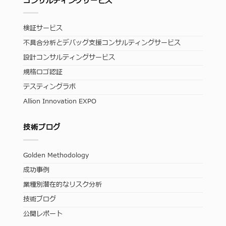
コンサルティングサービス
検証サービス
不具合分析とデバッグ支援コンサルティングサービス
設計コンサルティングサービス
規格ロゴ認証
テスティングラボ
Allion Innovation EXPO
技術ブログ
Golden Methodology
成功事例
業種別潜在的なリスク分析
技術ブログ
公開レポート