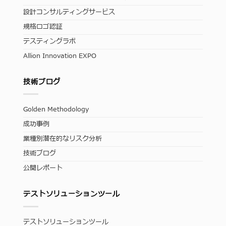
設計コンサルティングサービス
規格ロゴ認証
テスティングラボ
Allion Innovation EXPO
技術ブログ
Golden Methodology
成功事例
業種別潜在的なリスク分析
技術ブログ
公開レポート
テストソリューションツール
テストソリューションツール