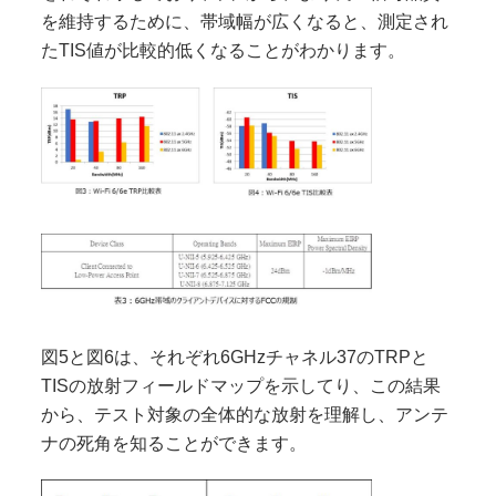
を維持するために、帯域幅が広くなると、測定され
たTIS値が比較的低くなることがわかります。
図5と図6は、それぞれ6GHzチャネル37のTRPと
TISの放射フィールドマップを示してり、この結果
から、テスト対象の全体的な放射を理解し、アンテ
ナの死角を知ることができます。