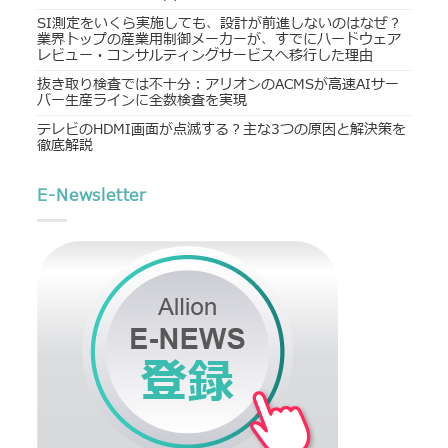
SI測定をいくら実施しても、設計が前進しないのはなぜ？
業界トップの産業用制御メーカーが、すでにハードウェア
レビュー・コンサルティングサービスへ移行した理由
抜き取り検査では不十分：アリオンのACMSが高速AIサー
バー生産ラインに全数検査を実現
テレビのHDMI画面が点滅する？主な3つの原因と解決策を
徹底解説
E-Newsletter