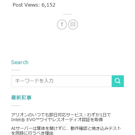
Post Views:
6,152
Search
最新記事
アリオンのいつでも即日対応サービス：わずか1日で
Intel® EVO™ワイヤレスオーディオ認証を取得
AIサーバーは筐体を開けずに、動作確認と焼き込みテスト
を同時に行うべき理由