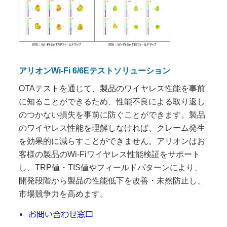
アリオンWi-Fi 6/6Eテストソリューション
OTAテストを通じて、製品のワイヤレス性能を事前
に知ることができるため、性能不良による取り返し
のつかない損失を事前に防ぐことができます。製品
のワイヤレス性能を理解しなければ、クレーム発生
を効果的に減らすことができません。アリオンはお
客様の製品のWi-Fiワイヤレス性能検証をサポート
し、TRP値・TIS値やフィールドパターンにより、
開発段階から製品の性能低下を改善・未然防止し、
市場競争力を高めます。
お問い合わせ窓口