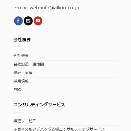
e-mail:
web-info
@allion.co.jp
会社概要
会社概要
会社沿革・組織図
強み・実績
採用情報
ESG
コンサルティングサービス
検証サービス
不具合分析とデバッグ支援コンサルティングサービス