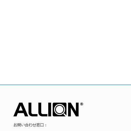
お問い合わせ窓口：