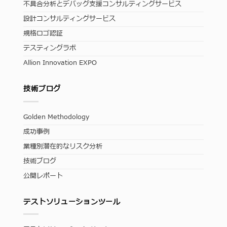
不具合分析とデバッグ支援コンサルティングサービス
設計コンサルティングサービス
規格ロゴ認証
テスティングラボ
Allion Innovation EXPO
技術ブログ
Golden Methodology
成功事例
業種別潜在的なリスク分析
技術ブログ
公開レポート
テストソリューションツール