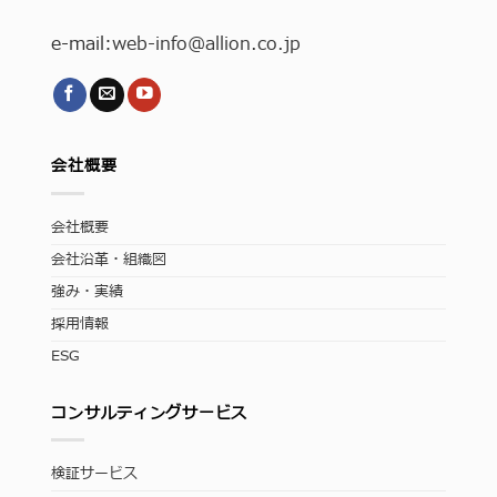
e-mail:
web-info
@allion.co.jp
会社概要
会社概要
会社沿革・組織図
強み・実績
採用情報
ESG
コンサルティングサービス
検証サービス