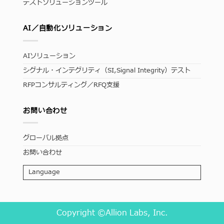
テストソリューションツール
AI／自動化ソリューション
AIソリューション
シグナル・インテグリティ（SI,Signal Integrity）テスト
RFPコンサルティング／RFQ支援
お問い合わせ
グローバル拠点
お問い合わせ
Language
Copyright ©Allion Labs, Inc.