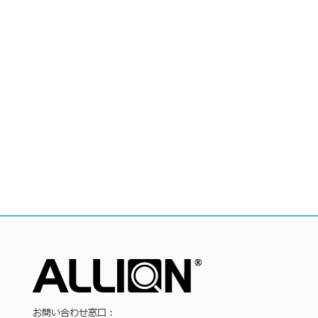
お問い合わせ窓口：