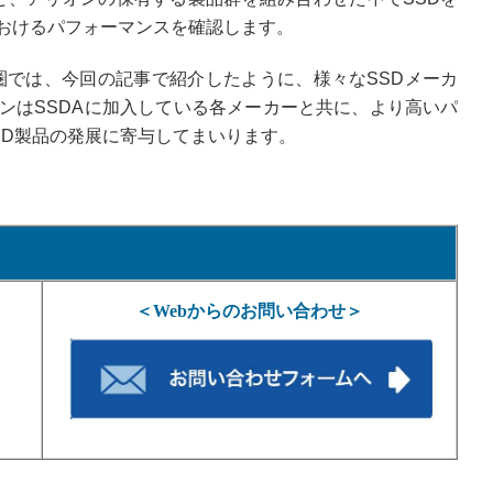
おけるパフォーマンスを確認します。
華圏では、今回の記事で紹介したように、様々なSSDメーカ
ンはSSDAに加入している各メーカーと共に、より高いパ
SD製品の発展に寄与してまいります。
＜Webからのお問い合わせ＞