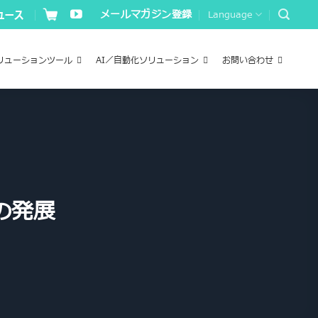
メールマガジン登録
Language
リューションツール
AI／自動化ソリューション
お問い合わせ
の発展