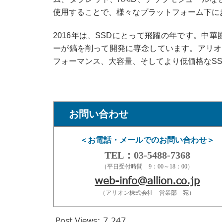
使用することで、様々なプラットフォーム下に
2016年は、SSDにとって飛躍の年です。中
ーが鎬を削って開発に専念しています。アリオ
フォーマンス、大容量、そしてより低価格なS
お問い合わせ
＜お電話・メールでのお問い合わせ＞
TEL：03-5488-7368
（平日受付時間 9：00～18：00）
web-info@allion.co.jp
（アリオン株式会社 営業部 宛）
Post Views:
7,247