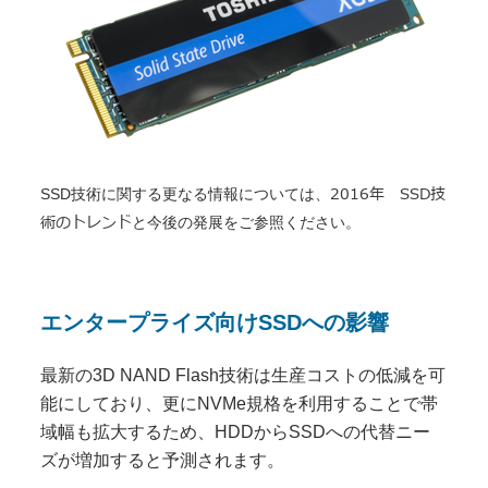
2016年 SSD技
SSD技術に関する更なる情報については、
術のトレンド
と今後の発展をご参照ください。
エンタープライズ向けSSDへの影響
最新の3D NAND Flash技術は生産コストの低減を可
能にしており、更にNVMe規格を利用することで帯
域幅も拡大するため、HDDからSSDへの代替ニー
ズが増加すると予測されます。