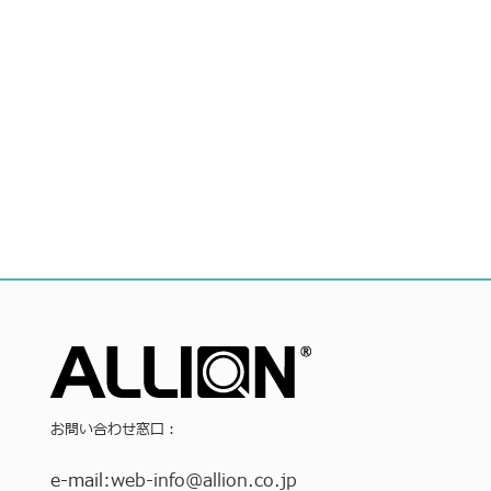
お問い合わせ窓口：
e-mail:
web-info
@allion.co.jp