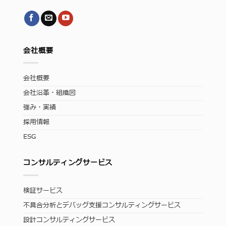
会社概要
会社概要
会社沿革・組織図
強み・実績
採用情報
ESG
コンサルティングサービス
検証サービス
不具合分析とデバッグ支援コンサルティングサービス
設計コンサルティングサービス