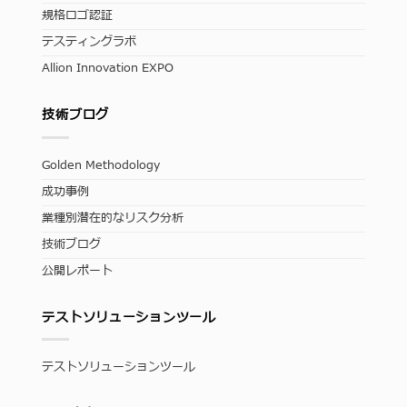
規格ロゴ認証
テスティングラボ
Allion Innovation EXPO
技術ブログ
Golden Methodology
成功事例
業種別潜在的なリスク分析
技術ブログ
公開レポート
テストソリューションツール
テストソリューションツール