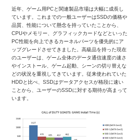
近年、ゲーム用PCと関連製品市場は大幅に成長し
ています。これまでの一般ユーザーはSSDの価格や
品質、性能について懸念を持っていたことから、
CPUやメモリー、グラフィックカードなどといった
PC性能を向上できるカーネルパーツを優先的にア
ップグレードさせてきました。高級品を持った現在
のユーザーは、ゲーム全体のデータ通信速度の速さ
やインストール、ゲーム起動、シーンの切り替えな
どの状況を重視してきています。従来使われていた
HDDと比べ、SSDはデータアクセスが格段に速い
ことから、ユーザーのSSDに対する期待が高まって
います。