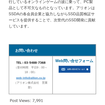
行しているオンラインゲームの波に乗って、PC製
品として不可欠なものとなっています。アリオンは
SSDAの各会員企業と協力しながらSSD品質検証サ
ービスを提供することで、次世代のSSD開発に貢献
しています。
お問い合わせ
Web問い合せフォーム
（受付時間 平日9：00～
18：00）
（アリオン株式会社 営業
部）
Post Views:
7,991