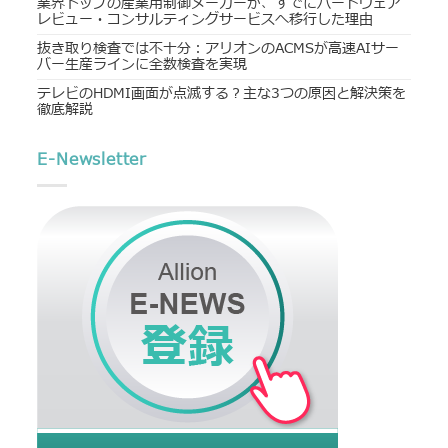
業界トップの産業用制御メーカーが、すでにハードウェア
レビュー・コンサルティングサービスへ移行した理由
抜き取り検査では不十分：アリオンのACMSが高速AIサー
バー生産ラインに全数検査を実現
テレビのHDMI画面が点滅する？主な3つの原因と解決策を
徹底解説
E-Newsletter