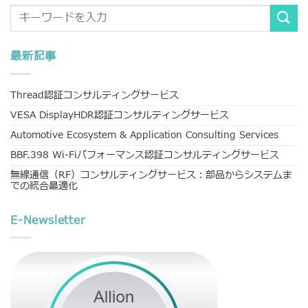
最新記事
Thread認証コンサルティングサービス
VESA DisplayHDR認証コンサルティングサービス
Automotive Ecosystem & Application Consulting Services
BBF.398 Wi-Fiパフォーマンス認証コンサルティングサービス
無線通信（RF）コンサルティングサービス：部品からシステムま
での統合最適化
E-Newsletter