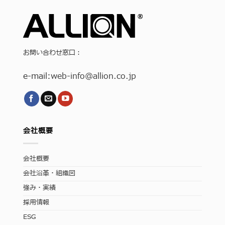
お問い合わせ窓口：
e-mail:
web-info
@allion.co.jp
会社概要
会社概要
会社沿革・組織図
強み・実績
採用情報
ESG