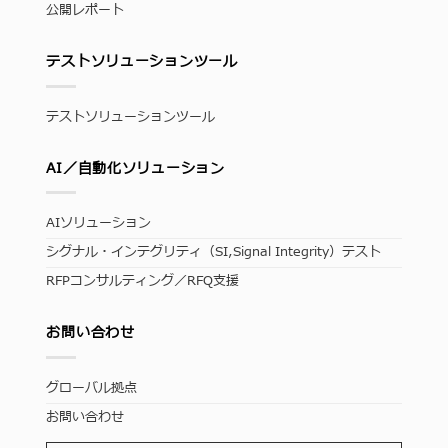
公開レポート
テストソリューションツール
テストソリューションツール
AI／自動化ソリューション
AIソリューション
シグナル・インテグリティ（SI,Signal Integrity）テスト
RFPコンサルティング／RFQ支援
お問い合わせ
グローバル拠点
お問い合わせ