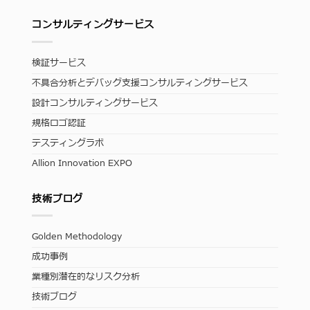
コンサルティングサービス
検証サービス
不具合分析とデバッグ支援コンサルティングサービス
設計コンサルティングサービス
規格ロゴ認証
テスティングラボ
Allion Innovation EXPO
技術ブログ
Golden Methodology
成功事例
業種別潜在的なリスク分析
技術ブログ