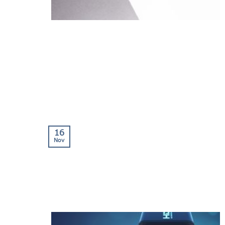
16
Nov