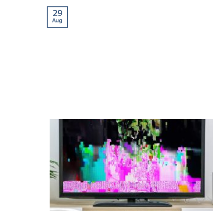
29
Aug