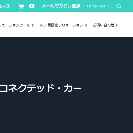
メールマガジン登録
Language
リューションツール
AI／自動化ソリューション
お問い合わせ
、コネクテッド・カー