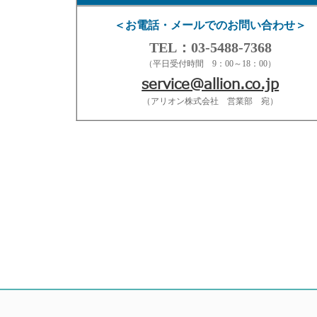
＜お電話・メールでのお問い合わせ＞
TEL：03-5488-7368
（平日受付時間 9：00～18：00）
service@allion.co.jp
（アリオン株式会社 営業部 宛）