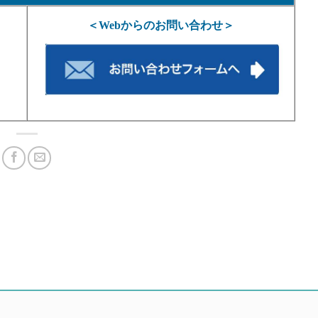
＜Webからのお問い合わせ＞