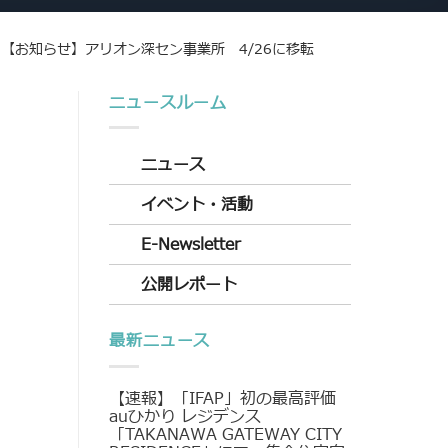
>
【お知らせ】アリオン深セン事業所 4/26に移転
ニュースルーム
ニュース
イベント・活動
E-Newsletter
公開レポート
最新ニュース
【速報】「IFAP」初の最高評価
auひかり レジデンス
「TAKANAWA GATEWAY CITY