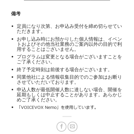
備考
定員になり次第、お申込み受付を締め切らせてい
ただきます。
お申し込み時にお預かりした個人情報は、イベン
トおよびその他当社業務のご案内以外の目的で利
用することはございません。
プログラムは変更となる場合がございますことを
ご了承ください。
終了予定時刻は前後する場合がございます。
同業他社による情報収集目的でのご参加はお断り
させていただいております。
申込人数が最低開催人数に達しない場合、開催を
延期もしくは中止することがあります。あらかじ
めご了承ください。
「VOICEVOX Nemo」を使用しています。