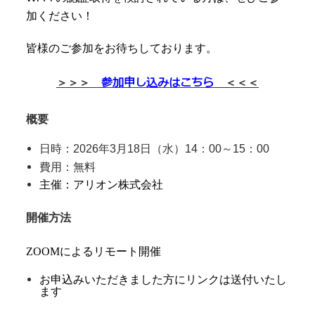
加ください！
皆様のご参加をお待ちしております。
参加申し込みはこちら
＞＞＞
＜＜＜
概要
日時：2026年3月18日（水）14：00～15：00
費用：無料
主催：アリオン株式会社
開催方法
ZOOMによるリモート開催
お申込みいただきました方にリンクは送付いたし
ます