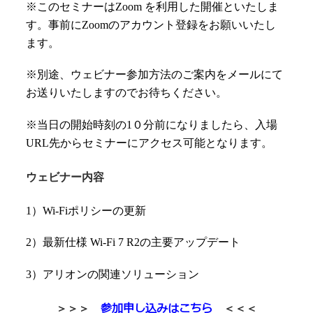
※このセミナーはZoom を利用した開催といたしま
す。事前にZoomのアカウント登録をお願いいたし
ます。
※別途、ウェビナー参加方法のご案内をメールにて
お送りいたしますのでお待ちください。
※当日の開始時刻の1０分前になりましたら、入場
URL先からセミナーにアクセス可能となります。
ウェビナー内容
1）Wi-Fiポリシーの更新
2）最新仕様 Wi-Fi 7 R2の主要アップデート
3）
アリオンの関連ソリューション
参加申し込みはこちら
＞＞＞
＜＜＜