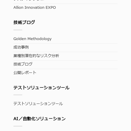
Allion Innovation EXPO
技術ブログ
Golden Methodology
成功事例
業種別潜在的なリスク分析
技術ブログ
公開レポート
テストソリューションツール
テストソリューションツール
AI／自動化ソリューション