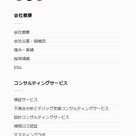
会社概要
会社概要
会社沿革・組織図
強み・実績
採用情報
ESG
コンサルティングサービス
検証サービス
不具合分析とデバッグ支援コンサルティングサービス
設計コンサルティングサービス
規格ロゴ認証
テスティングラボ