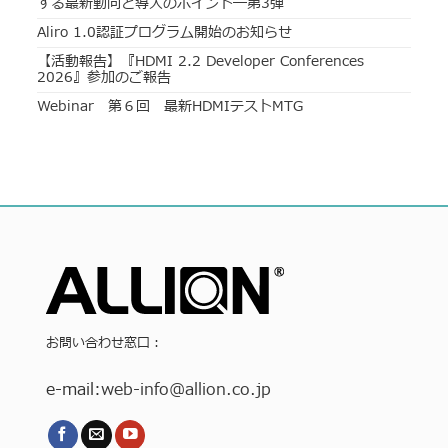
する最新動向と導入のポイント―第3弾
Aliro 1.0認証プログラム開始のお知らせ
【活動報告】『HDMI 2.2 Developer Conferences
2026』参加のご報告
Webinar 第６回 最新HDMIテストMTG
お問い合わせ窓口：
e-mail:
web-info
@allion.co.jp