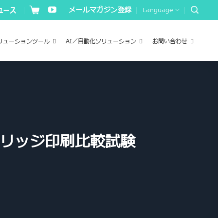
メールマガジン登録
Language
リューションツール
AI／自動化ソリューション
お問い合わせ
トリッジ印刷比較試験