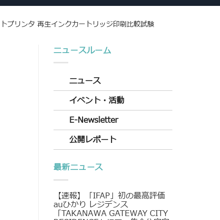
トプリンタ 再生インクカートリッジ印刷比較試験
ニュースルーム
ニュース
イベント・活動
E-Newsletter
公開レポート
最新ニュース
【速報】「IFAP」初の最高評価
auひかり レジデンス
「TAKANAWA GATEWAY CITY