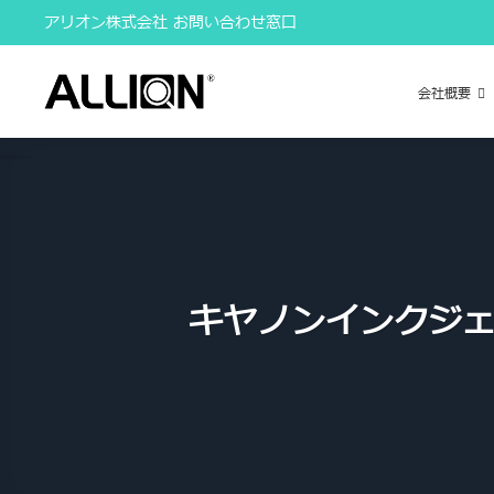
Skip
アリオン株式会社 お問い合わせ窓口
to
content
会社概要
キヤノンインクジェ