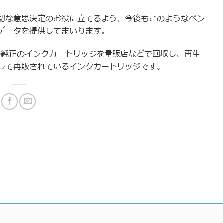
切な意思決定のお役に立てるよう、今後もこのようなベン
データを提供してまいります。
みの純正のインクカートリッジを量販店などで回収し、再生
して再販されているインクカートリッジです。