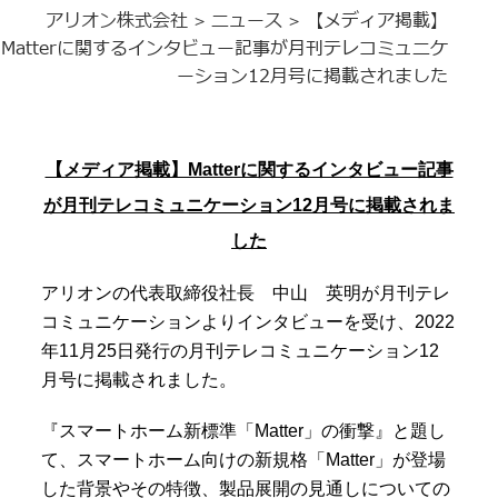
アリオン株式会社
ニュース
【メディア掲載】
>
>
Matterに関するインタビュー記事が月刊テレコミュニケ
ーション12月号に掲載されました
【メディア掲載】Matterに関するインタビュー記事
が月刊テレコミュニケーション12月号に掲載されま
した
アリオンの代表取締役社長 中山 英明が月刊テレ
コミュニケーションよりインタビューを受け、2022
年11月25日発行の月刊テレコミュニケーション12
月号に掲載されました。
『スマートホーム新標準「Matter」の衝撃』と題し
て、スマートホーム向けの新規格「Matter」が登場
した背景やその特徴、製品展開の見通しについての