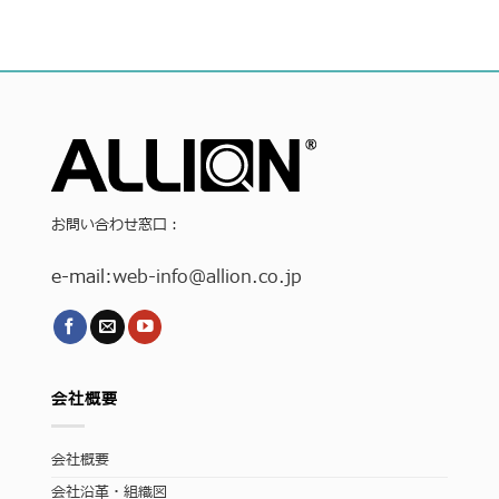
お問い合わせ窓口：
e-mail:
web-info
@allion.co.jp
会社概要
会社概要
会社沿革・組織図