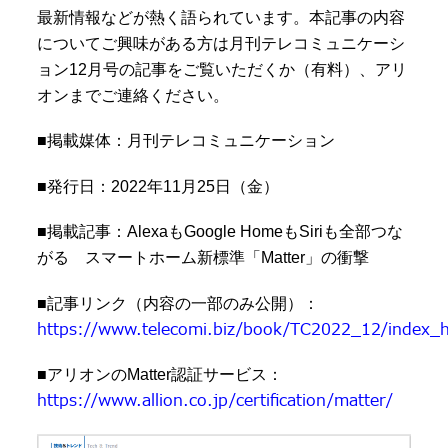
最新情報などが熱く語られています。本記事の内容
についてご興味がある方は月刊テレコミュニケーシ
ョン12月号の記事をご覧いただくか（有料）、アリ
オンまでご連絡ください。
■掲載媒体：月刊テレコミュニケーション
■発行日：2022年11月25日（金）
■掲載記事：AlexaもGoogle HomeもSiriも全部つな
がる スマートホーム新標準「Matter」の衝撃
■記事リンク（内容の一部のみ公開）：
https://www.telecomi.biz/book/TC2022_12/index_
■アリオンのMatter認証サービス：
https://www.allion.co.jp/certification/matter/