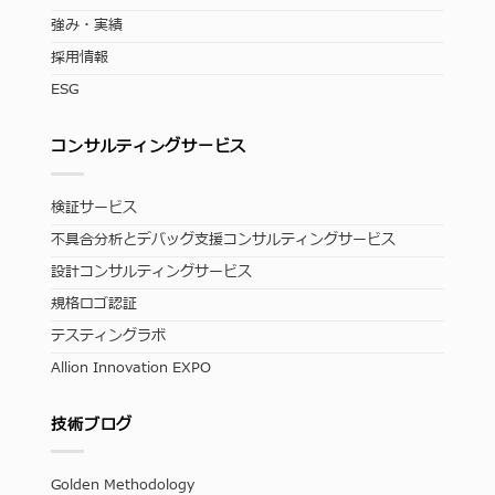
強み・実績
採用情報
ESG
コンサルティングサービス
検証サービス
不具合分析とデバッグ支援コンサルティングサービス
設計コンサルティングサービス
規格ロゴ認証
テスティングラボ
Allion Innovation EXPO
技術ブログ
Golden Methodology