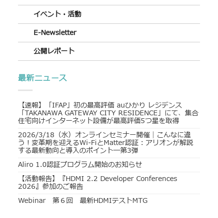
イベント・活動
E-Newsletter
公開レポート
最新ニュース
【速報】「IFAP」初の最高評価 auひかり レジデンス
「TAKANAWA GATEWAY CITY RESIDENCE」にて、集合
住宅向けインターネット設備が最高評価5つ星を取得
2026/3/18（水）オンラインセミナー開催｜こんなに違
う！変革期を迎えるWi-FiとMatter認証：アリオンが解説
する最新動向と導入のポイント―第3弾
Aliro 1.0認証プログラム開始のお知らせ
【活動報告】『HDMI 2.2 Developer Conferences
2026』参加のご報告
Webinar 第６回 最新HDMIテストMTG