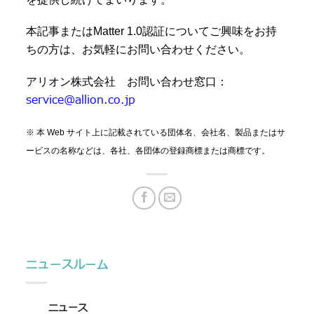
本記事またはMatter 1.0認証についてご興味をお持
ちの方は、お気軽にお問い合わせください。
アリオン株式会社 お問い合わせ窓口：
service@allion.co.jp
※ 本 Web サイト上に記載されている団体名、会社名、製品またはサ
ービスの名称などは、各社、各団体の登録商標または商標です。
ニュースルーム
ニュース