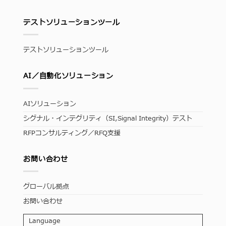
テストソリューションツール
テストソリューションツール
AI／自動化ソリューション
AIソリューション
シグナル・インテグリティ（SI,Signal Integrity）テスト
RFPコンサルティング／RFQ支援
お問い合わせ
グローバル拠点
お問い合わせ
Language