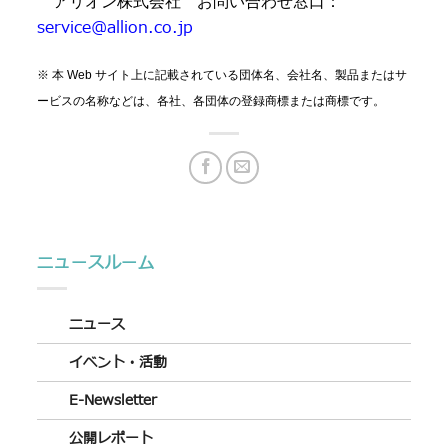
アリオン株式会社 お問い合わせ窓口：
service@allion.co.jp
※ 本 Web サイト上に記載されている団体名、会社名、製品またはサ
ービスの名称などは、各社、各団体の登録商標または商標です。
ニュースルーム
ニュース
イベント・活動
E-Newsletter
公開レポート