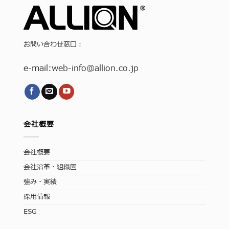
お問い合わせ窓口：
e-mail:
web-info
@allion.co.jp
会社概要
会社概要
会社沿革・組織図
強み・実績
採用情報
ESG