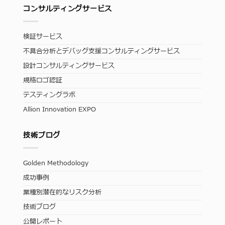
コンサルティングサービス
検証サービス
不具合分析とデバッグ支援コンサルティングサービス
設計コンサルティングサービス
規格ロゴ認証
テスティングラボ
Allion Innovation EXPO
技術ブログ
Golden Methodology
成功事例
業種別潜在的なリスク分析
技術ブログ
公開レポート