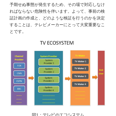
予期せぬ事態が発生するため、その場で対応しなけ
ればならない危険性を伴います。よって、事前の検
証計画の作成と、どのような検証を行うのかを決定
することは、テレビメーカーにとって大変重要なこ
とです。
図1：テレビのエコシステム