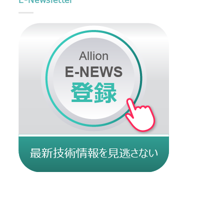
E-Newsletter