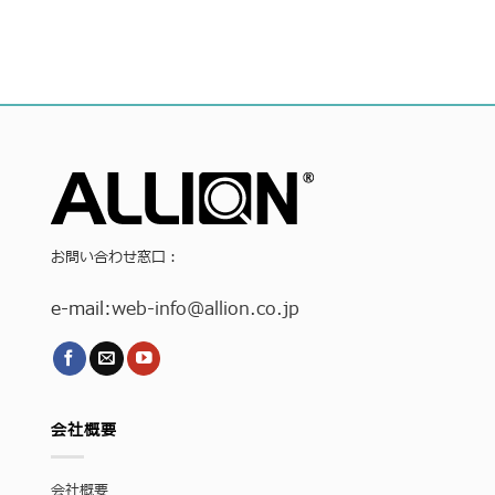
お問い合わせ窓口：
e-mail:
web-info
@allion.co.jp
会社概要
会社概要