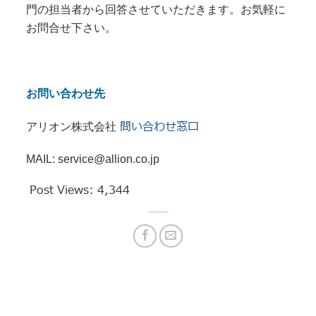
門の担当者から回答させていただきます。お気軽に
お問合せ下さい。
お問い合わせ先
問い合わせ窓口
アリオン株式会社
MAIL: service@allion.co.jp
Post Views:
4,344