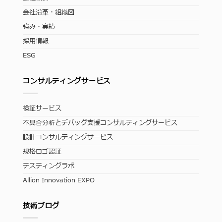
会社沿革・組織図
強み・実績
採用情報
ESG
コンサルティングサービス
検証サービス
不具合分析とデバッグ支援コンサルティングサービス
設計コンサルティングサービス
規格ロゴ認証
テスティングラボ
Allion Innovation EXPO
技術ブログ