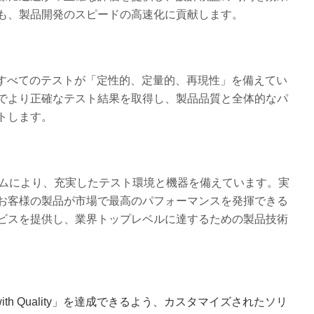
も、製品開発のスピードの高速化に貢献します。
、すべてのテストが「定性的、定量的、再現性」を備えてい
でより正確なテスト結果を取得し、製品品質と全体的なパ
トします。
ームにより、充実したテスト環境と機器を備えています。実
お客様の製品が市場で最高のパフォーマンスを発揮できる
ビスを提供し、業界トップレベルに達するための製品技術
 with Quality」を達成できるよう、カスタマイズされたソリ