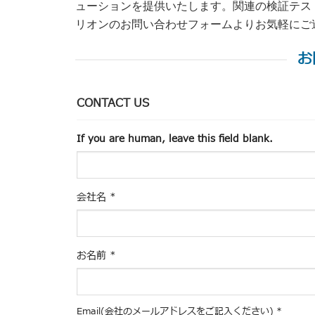
ューションを提供いたします。関連の検証テス
リオンのお問い合わせフォームよりお気軽にご
お
CONTACT US
If you are human, leave this field blank.
会社名
*
お名前
*
Email(会社のメールアドレスをご記入ください)
*