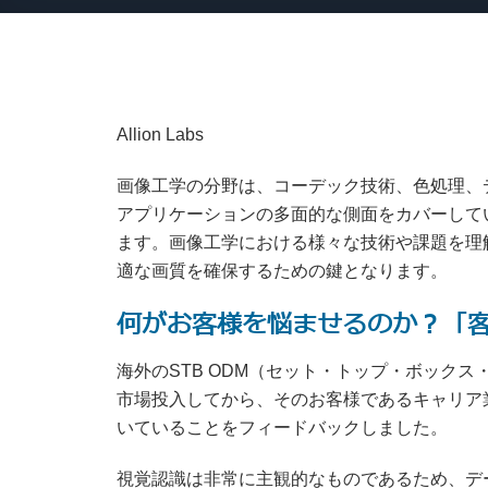
Allion Labs
画像工学の分野は、コーデック技術、色処理、
アプリケーションの多面的な側面をカバーして
ます。画像工学における様々な技術や課題を理
適な画質を確保するための鍵となります。
何がお客様を悩ませるのか？「
海外のSTB ODM（セット・トップ・ボック
市場投入してから、そのお客様であるキャリア
いていることをフィードバックしました。
視覚認識は非常に主観的なものであるため、デ