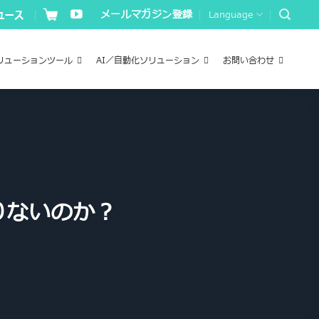
メールマガジン登録
Language
リューションツール
AI／自動化ソリューション
お問い合わせ
りないのか？