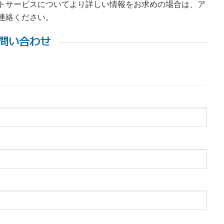
トサービスについてより詳しい情報をお求めの場合は、ア
連絡ください。
問い合わせ