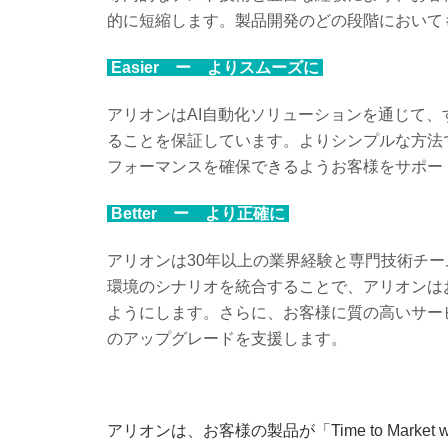
的に短縮します。製品開発のどの段階において
Easier ー よりスムーズに
アリオンはAI自動化ソリューションを通じて
ることを保証しています。よりシンプルな方法
フォーマンスを確保できるようお客様をサポー
Better ー より正確に
アリオンは30年以上の業界経験と専門技術チ
環境のシナリオを統合することで、アリオンは
ようにします。さらに、お客様に質の高いサー
のアップグレードを支援します。
アリオンは、お客様の製品が「Time to Market