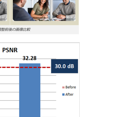
調整前後の画像比較