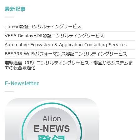
最新記事
Thread認証コンサルティングサービス
VESA DisplayHDR認証コンサルティングサービス
Automotive Ecosystem & Application Consulting Services
BBF.398 Wi-Fiパフォーマンス認証コンサルティングサービス
無線通信（RF）コンサルティングサービス：部品からシステムま
での統合最適化
E-Newsletter