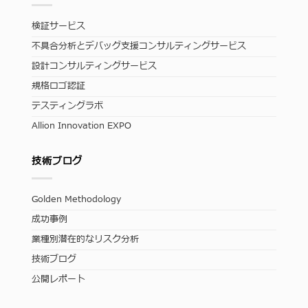
検証サービス
不具合分析とデバッグ支援コンサルティングサービス
設計コンサルティングサービス
規格ロゴ認証
テスティングラボ
Allion Innovation EXPO
技術ブログ
Golden Methodology
成功事例
業種別潜在的なリスク分析
技術ブログ
公開レポート