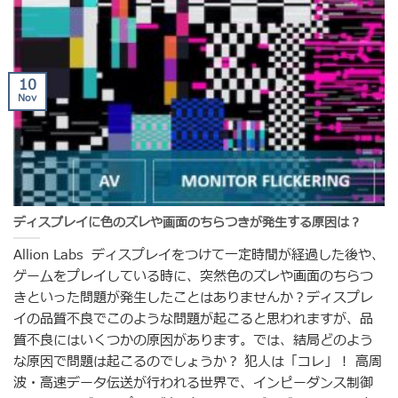
10
Nov
ディスプレイに色のズレや画面のちらつきが発生する原因は？
Allion Labs ディスプレイをつけて一定時間が経過した後や、
ゲームをプレイしている時に、突然色のズレや画面のちらつ
きといった問題が発生したことはありませんか？ディスプレ
イの品質不良でこのような問題が起こると思われますが、品
質不良にはいくつかの原因があります。では、結局どのよう
な原因で問題は起こるのでしょうか？ 犯人は「コレ」！ 高周
波・高速データ伝送が行われる世界で、インピーダンス制御