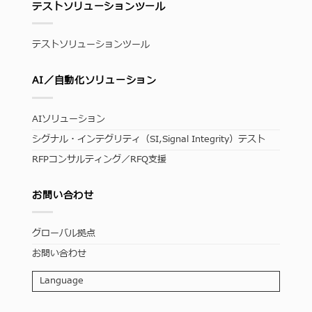
テストソリューションツール
テストソリューションツール
AI／自動化ソリューション
AIソリューション
シグナル・インテグリティ（SI,Signal Integrity）テスト
RFPコンサルティング／RFQ支援
お問い合わせ
グローバル拠点
お問い合わせ
Language