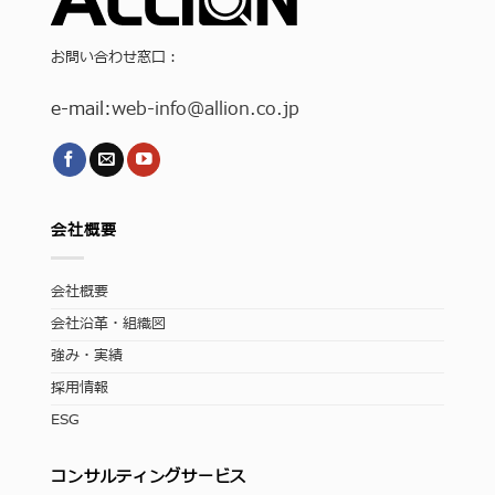
お問い合わせ窓口：
e-mail:
web-info
@allion.co.jp
会社概要
会社概要
会社沿革・組織図
強み・実績
採用情報
ESG
コンサルティングサービス