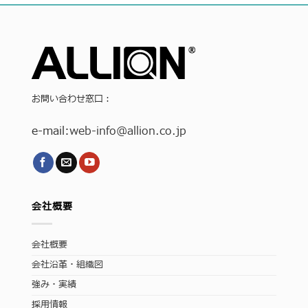
お問い合わせ窓口：
e-mail:
web-info
@allion.co.jp
会社概要
会社概要
会社沿革・組織図
強み・実績
採用情報