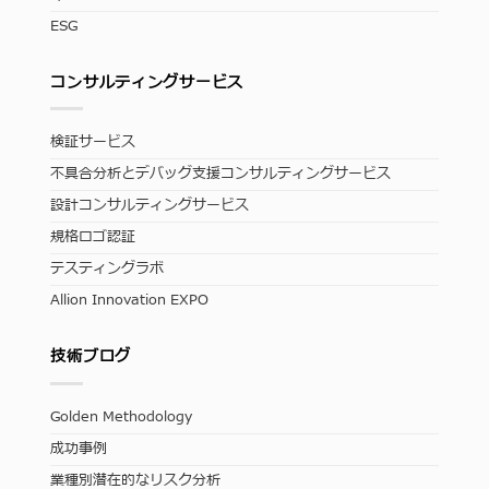
ESG
コンサルティングサービス
検証サービス
不具合分析とデバッグ支援コンサルティングサービス
設計コンサルティングサービス
規格ロゴ認証
テスティングラボ
Allion Innovation EXPO
技術ブログ
Golden Methodology
成功事例
業種別潜在的なリスク分析