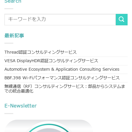
Search
最新記事
Thread認証コンサルティングサービス
VESA DisplayHDR認証コンサルティングサービス
Automotive Ecosystem & Application Consulting Services
BBF.398 Wi-Fiパフォーマンス認証コンサルティングサービス
無線通信（RF）コンサルティングサービス：部品からシステムま
での統合最適化
E-Newsletter