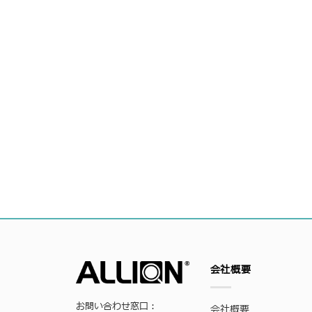
会社概要
お問い合わせ窓口：
会社概要