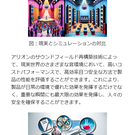
図：現実とシミュレーションの対比
アリオンのサウンドフィールド再構築技術によっ
て、現実世界のさまざまな音環境において、高いコ
ストパフォーマンスで、高効率且つ安全な方法で製
品の性能を評価することができます。これにより、
製品が日常の環境で優れた効果を発揮するだけでな
く、重要な瞬間にも最大限の効果を発揮し、人々の
安全を確保することができます。