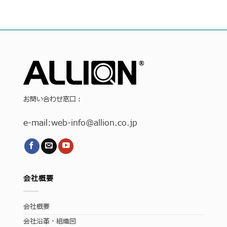
お問い合わせ窓口：
e-mail:
web-info
@allion.co.jp
会社概要
会社概要
会社沿革・組織図