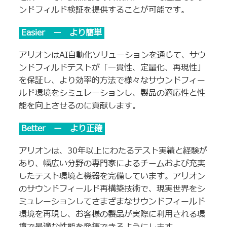
ンドフィルド検証を提供することが可能です。
Easier ー より簡単
アリオンはAI自動化ソリューションを通じて、サウ
ンドフィルドテストが「一貫性、定量化、再現性」
を保証し、より効率的方法で様々なサウンドフィー
ルド環境をシミュレーションし、製品の適応性と性
能を向上させるのに貢献します。
Better ー より正確
アリオンは、30年以上にわたるテスト実績と経験が
あり、幅広い分野の専門家によるチームおよび充実
したテスト環境と機器を完備しています。アリオン
のサウンドフィールド再構築技術で、現実世界をシ
ミュレーションしてさまざまなサウンドフィールド
環境を再現し、お客様の製品が実際に利用される環