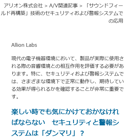
アリオン株式会社
A/V関連記事
「サウンドフィー
>
>
ルド再構築」技術のセキュリティおよび警報システムで
の応用
Allion Labs
現代の電子機器環境において、製品が実際に使用さ
れる際の音響環境との相互作用を評価する必要があ
ります。特に、セキュリティおよび警報システムで
は、さまざまな環境下で正常に動作し、期待してい
る効果が得られるかを確認することが非常に重要で
す。
楽しい時でも気にかけておかなけれ
ばならない セキュリティと警報シ
ステムは「ダンマリ」？