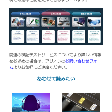
境で最適な性能を発揮できるようにします。
関連の検証テストサービスについてより詳しい情報
をお求めの場合は、アリオンの
お問い合わせフォー
ム
よりお気軽にご連絡ください。
あわせて読みたい