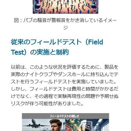
図：パブの騒音が警報音をかき消しているイメー
ジ
従来のフィールドテスト（Field
Test）の実施と制約
以前は、このような状況を評価するために、製品を
実際のナイトクラブやダンスホールに持ち込んでテ
ストを行うフィールドテストを実施していました。
しかし、フィールドテストは費用と時間がかかるだ
けでなく、その過程で実験再現性の問題や予期せぬ
リスクが伴う可能性がありました。