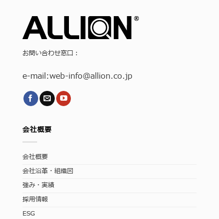
お問い合わせ窓口：
e-mail:
web-info
@allion.co.jp
会社概要
会社概要
会社沿革・組織図
強み・実績
採用情報
ESG