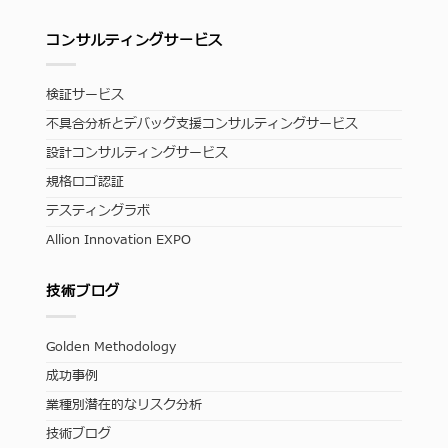
コンサルティングサービス
検証サービス
不具合分析とデバッグ支援コンサルティングサービス
設計コンサルティングサービス
規格ロゴ認証
テスティングラボ
Allion Innovation EXPO
技術ブログ
Golden Methodology
成功事例
業種別潜在的なリスク分析
技術ブログ