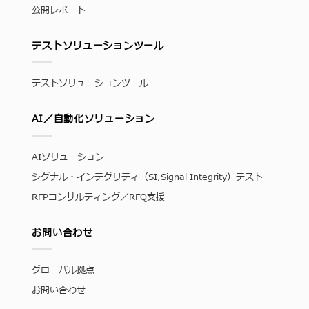
公開レポート
テストソリューションツール
テストソリューションツール
AI／自動化ソリューション
AIソリューション
シグナル・インテグリティ（SI,Signal Integrity）テスト
RFPコンサルティング／RFQ支援
お問い合わせ
グローバル拠点
お問い合わせ