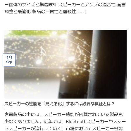
ー筐体のサイズと構造設計 スピーカーとアンプの適合性 音響
調整と最適化 製品の一貫性と信頼性 [...]
19
Sep
スピーカーの性能を「見える化」するには必要な検証とは？
家電製品の中には、スピーカー機能が内蔵されている製品も
少なくありません。近年では、Bluetoothスピーカーやスマー
トスピーカーが流行っていて、市場においてスピーカー機能