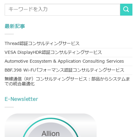
最新記事
Thread認証コンサルティングサービス
VESA DisplayHDR認証コンサルティングサービス
Automotive Ecosystem & Application Consulting Services
BBF.398 Wi-Fiパフォーマンス認証コンサルティングサービス
無線通信（RF）コンサルティングサービス：部品からシステムま
での統合最適化
E-Newsletter