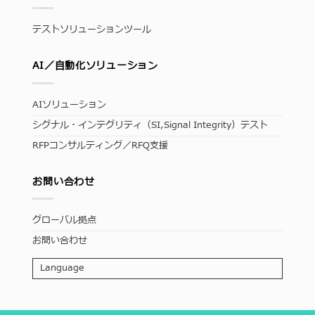
テストソリューションツール
AI／自動化ソリューション
AIソリューション
シグナル・インテグリティ（SI,Signal Integrity）テスト
RFPコンサルティング／RFQ支援
お問い合わせ
グローバル拠点
お問い合わせ
Language