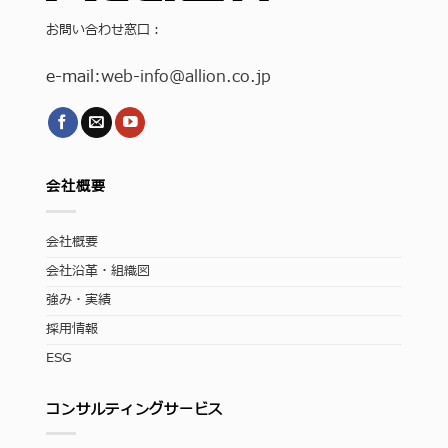
お問い合わせ窓口：
e-mail:
web-info
@allion.co.jp
会社概要
会社概要
会社沿革・組織図
強み・実績
採用情報
ESG
コンサルティングサービス