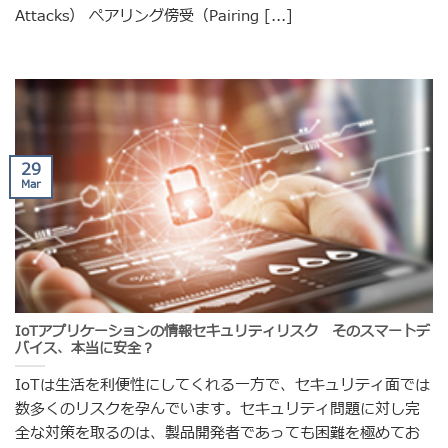
Attacks） ペアリング傍受（Pairing [...]
29
Mar
IoTアプリケーションの情報セキュリティリスク そのスマートデ
バイス、本当に安全？
IoTは生活を利便性にしてくれる一方で、セキュリティ面では
数多くのリスクを孕んでいます。セキュリティ問題に対し完
全な対策を取るのは、製品開発者であっても困難を極めてお