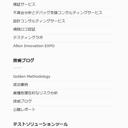
検証サービス
不具合分析とデバッグ支援コンサルティングサービス
設計コンサルティングサービス
規格ロゴ認証
テスティングラボ
Allion Innovation EXPO
技術ブログ
Golden Methodology
成功事例
業種別潜在的なリスク分析
技術ブログ
公開レポート
テストソリューションツール