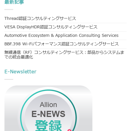
最新記事
Thread認証コンサルティングサービス
VESA DisplayHDR認証コンサルティングサービス
Automotive Ecosystem & Application Consulting Services
BBF.398 Wi-Fiパフォーマンス認証コンサルティングサービス
無線通信（RF）コンサルティングサービス：部品からシステムま
での統合最適化
E-Newsletter