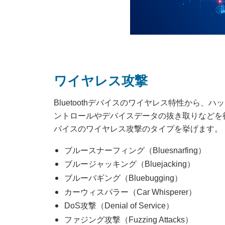
ワイヤレス攻撃
Bluetoothデバイスのワイヤレス特性から
ントロールやデバイスデータの抜き取りなどを行っ
バイスのワイヤレス攻撃のタイプを挙げます。
ブルースナーフィング（Bluesnarfing）
ブルージャッキング（Bluejacking）
ブルーバギング（Bluebugging）
カーウィスパラー（Car Whisperer）
DoS攻撃（Denial of Service）
ファジング攻撃（Fuzzing Attacks）