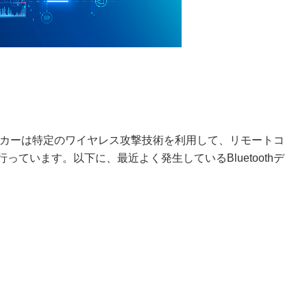
、ハッカーは特定のワイヤレス攻撃技術を利用して、リモートコ
ています。以下に、最近よく発生しているBluetoothデ