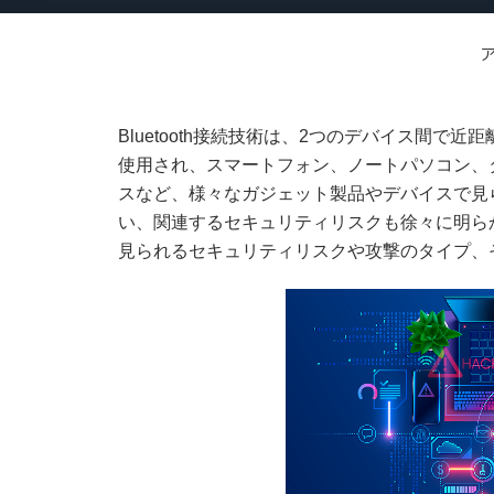
Bluetooth接続技術は、2つのデバイス間
使用され、スマートフォン、ノートパソコン、
スなど、様々なガジェット製品やデバイスで見られ
い、関連するセキュリティリスクも徐々に明らかに
見られるセキュリティリスクや攻撃のタイプ、