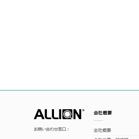
会社概要
お問い合わせ窓口：
会社概要