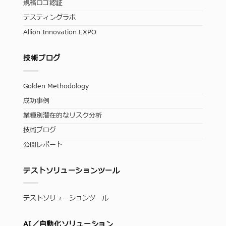
規格ロゴ認証
テスティングラボ
Allion Innovation EXPO
技術ブログ
Golden Methodology
成功事例
業種別潜在的なリスク分析
技術ブログ
公開レポート
テストソリューションツール
テストソリューションツール
AI／自動化ソリューション