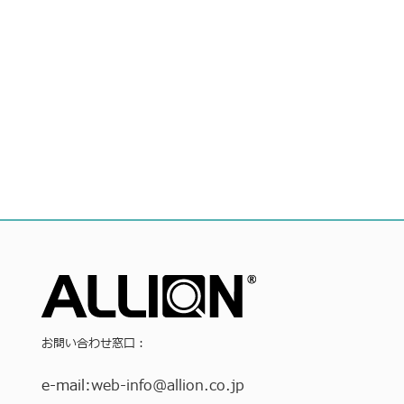
お問い合わせ窓口：
e-mail:
web-info
@allion.co.jp