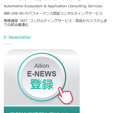
Automotive Ecosystem & Application Consulting Services
BBF.398 Wi-Fiパフォーマンス認証コンサルティングサービス
無線通信（RF）コンサルティングサービス：部品からシステムま
での統合最適化
E-Newsletter