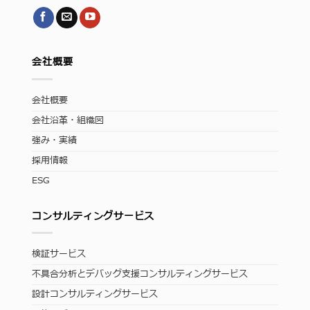
会社概要
会社概要
会社沿革・組織図
強み・実績
採用情報
ESG
コンサルティングサービス
検証サービス
不具合分析とデバッグ支援コンサルティングサービス
設計コンサルティングサービス