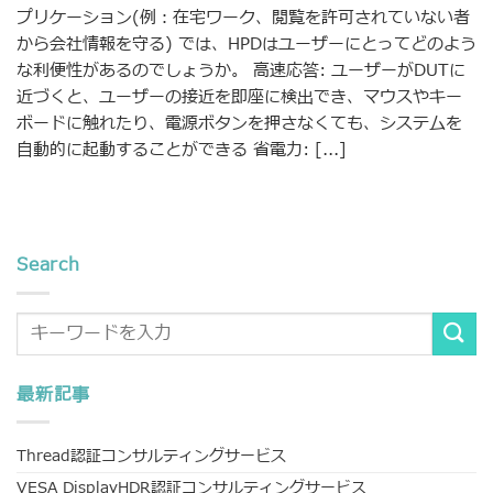
プリケーション(例：在宅ワーク、閲覧を許可されていない者
から会社情報を守る) では、HPDはユーザーにとってどのよう
な利便性があるのでしょうか。 高速応答: ユーザーがDUTに
近づくと、ユーザーの接近を即座に検出でき、マウスやキー
ボードに触れたり、電源ボタンを押さなくても、システムを
自動的に起動することができる 省電力: [...]
Search
最新記事
Thread認証コンサルティングサービス
VESA DisplayHDR認証コンサルティングサービス