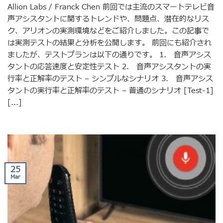
Allion Labs / Franck Chen 前回では主流のスマートテレビ音
声アシスタントに関するトレンドや、問題点、潜在的なリス
ク、アリオンの実測環境などをご紹介しました。この記事で
は実測テストの結果と分析を公開します。 前回にも紹介され
ましたが、テストプランは以下の通りです。 1. 音声アシス
タントの応答速度と安定性テスト 2. 音声アシスタントの実
行率と正解率のテスト – シンプルなシナリオ 3. 音声アシス
タントの実行率と正解率のテスト – 普通のシナリオ [Test-1]
[...]
25
Mar