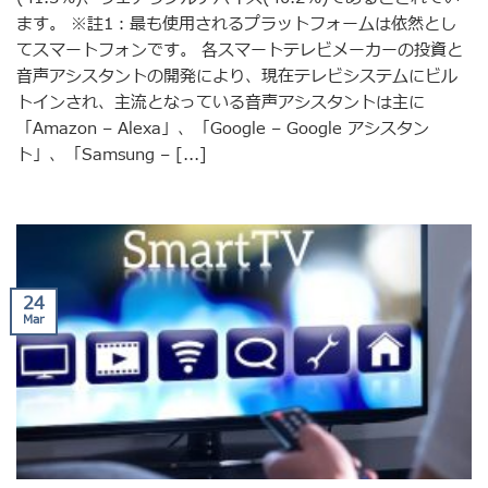
ます。 ※註1：最も使用されるプラ​​ットフォームは依然とし
てスマートフォンです。 各スマートテレビメーカーの投資と
音声アシスタントの開発により、現在テレビシステムにビル
トインされ、主流となっている音声アシスタントは主に
「Amazon – Alexa」、「Google – Google アシスタン
ト」、「Samsung – [...]
24
Mar