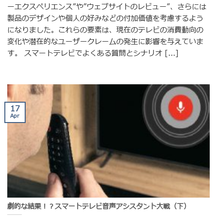
ーエクスペリエンス”や”ウェブサイトのレビュー”、さらには
製品のデザインや個人の好みなどの付加価値を考慮するよう
になりました。これらの要素は、現在のテレビの消費動向の
変化や潜在的なユーザークレームの発生に影響を与えていま
す。 スマートテレビでよくある質問とシナリオ [...]
17
Apr
劇的な結果！？スマートテレビ音声アシスタント大戦（下）