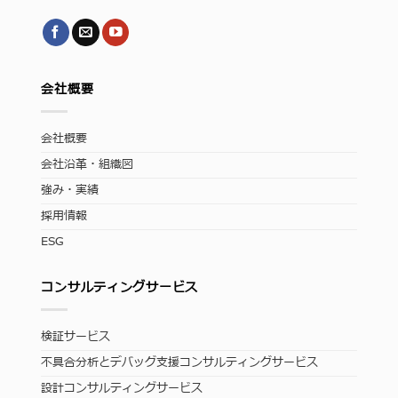
会社概要
会社概要
会社沿革・組織図
強み・実績
採用情報
ESG
コンサルティングサービス
検証サービス
不具合分析とデバッグ支援コンサルティングサービス
設計コンサルティングサービス