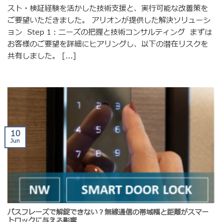
スト・検証経験を活かした技術支援と、実行可能な改善策を
ご要望いただきました。 アリオンが提供した解決ソリューシ
ョン Step 1：ニーズの把握と技術コンサルティング まずは
お客様のご要望を詳細にヒアリングし、以下の潜在リスクを
共有しました。 [...]
10
Jun
パスフレーズで解錠できない？無線通信の帯域幅と距離がスマー
トロックに与える影響