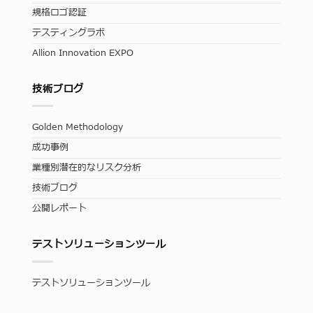
規格ロゴ認証
テスティングラボ
Allion Innovation EXPO
技術ブログ
Golden Methodology
成功事例
業種別潜在的なリスク分析
技術ブログ
公開レポート
テストソリューションツール
テストソリューションツール