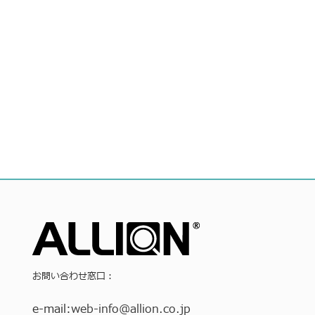
お問い合わせ窓口：
e-mail:
web-info
@allion.co.jp