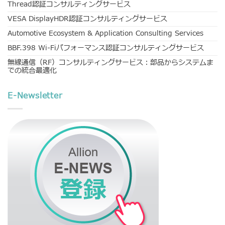
Thread認証コンサルティングサービス
VESA DisplayHDR認証コンサルティングサービス
Automotive Ecosystem & Application Consulting Services
BBF.398 Wi-Fiパフォーマンス認証コンサルティングサービス
無線通信（RF）コンサルティングサービス：部品からシステムま
での統合最適化
E-Newsletter