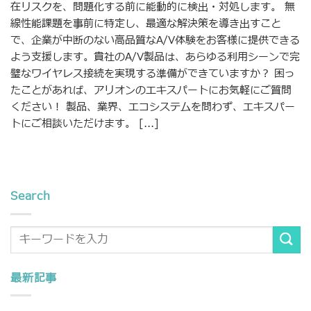
在リスクを、問題化する前に能動的に検出・対処します。 無
線性能課題を事前に特定し、最適な解決策を導き出すこと
で、企業が中断のない高品質なA/V体験をお客様に提供できる
よう支援します。貴社のA/V製品は、あらゆる利用シーンで完
璧なワイヤレス接続を実現する準備ができていますか？ 困っ
たことがあれば、アリオンのエキスパートにお気軽にご質問
ください！ 製品、業界、エコシステムを問わず、エキスパー
トにご相談いただけます。 [...]
Search
最新記事