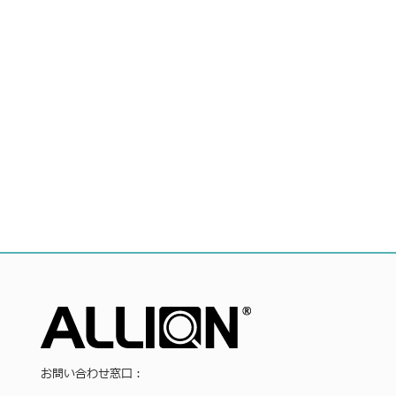
お問い合わせ窓口：