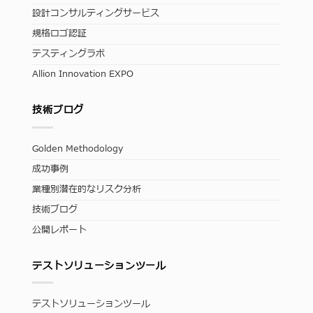
設計コンサルティングサービス
規格ロゴ認証
テスティングラボ
Allion Innovation EXPO
技術ブログ
Golden Methodology
成功事例
業種別潜在的なリスク分析
技術ブログ
公開レポート
テストソリューションツール
テストソリューションツール