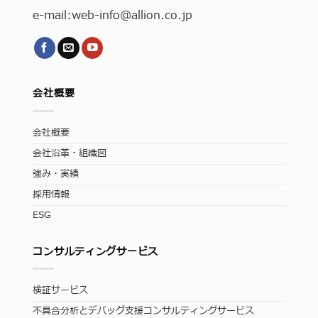
e-mail:
web-info
@allion.co.jp
会社概要
会社概要
会社沿革・組織図
強み・実績
採用情報
ESG
コンサルティングサービス
検証サービス
不具合分析とデバッグ支援コンサルティングサービス