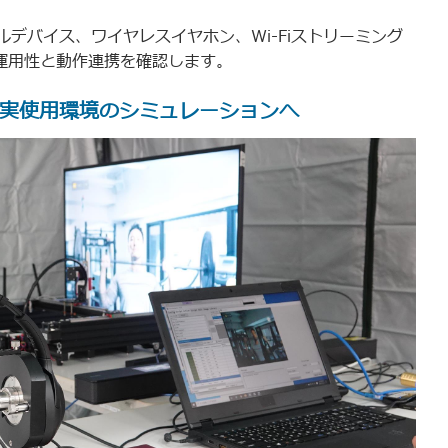
デバイス、ワイヤレスイヤホン、Wi-Fiストリーミング
運用性と動作連携を確認します。
実使用環境のシミュレーションへ