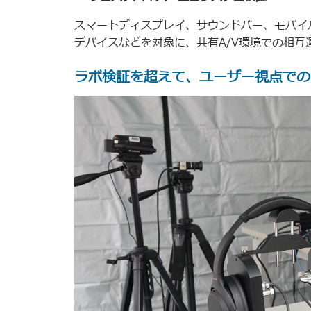
スマートディスプレイ、サウンドバー、モバイル
デバイスなどを対象に、共有A/V環境での相互
ラボ検証を超えて、ユーザー視点での