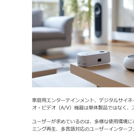
家庭用エンターテインメント、デジタルサイネ
オ・ビデオ（A/V）機器は単体製品ではなく
ユーザーが求めているのは、多様な使用環境に
ミング再生、多言語対応のユーザーインターフ