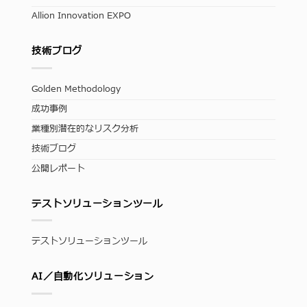
Allion Innovation EXPO
技術ブログ
Golden Methodology
成功事例
業種別潜在的なリスク分析
技術ブログ
公開レポート
テストソリューションツール
テストソリューションツール
AI／自動化ソリューション