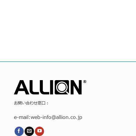
お問い合わせ窓口：
e-mail:
web-info
@allion.co.jp