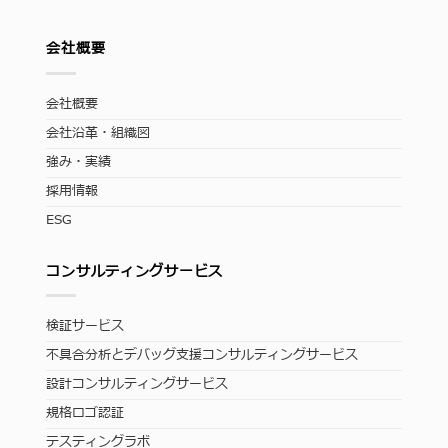
会社概要
会社概要
会社沿革・組織図
強み・実績
採用情報
ESG
コンサルティングサービス
検証サービス
不具合分析とデバッグ支援コンサルティングサービス
設計コンサルティングサービス
規格ロゴ認証
テスティングラボ