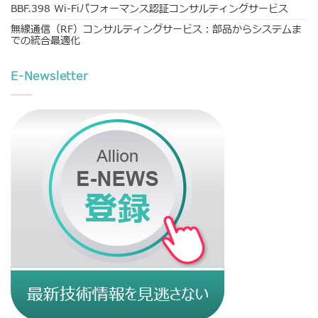
BBF.398 Wi-Fiパフォーマンス認証コンサルティングサービス
無線通信（RF）コンサルティングサービス：部品からシステムま
での統合最適化
E-Newsletter