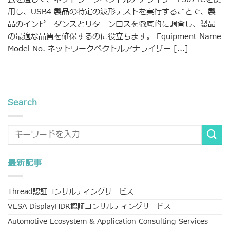
用し、USB4 製品の特定の波形テストを実行することで、製
品のインピーダンスとリターンロスを徹底的に調査し、製品
の最適な品質を確保するのに役立ちます。 Equipment Name
Model No. ネットワークベクトルアナライザー [...]
Search
最新記事
Thread認証コンサルティングサービス
VESA DisplayHDR認証コンサルティングサービス
Automotive Ecosystem & Application Consulting Services