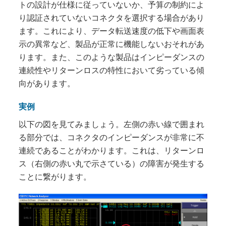
トの設計が仕様に従っていないか、予算の制約によ
り認証されていないコネクタを選択する場合があり
ます。これにより、データ転送速度の低下や画面表
示の異常など、製品が正常に機能しないおそれがあ
ります。また、このような製品はインピーダンスの
連続性やリターンロスの特性において劣っている傾
向があります。
実例
以下の図を見てみましょう。左側の赤い線で囲まれ
る部分では、コネクタのインピーダンスが非常に不
連続であることがわかります。これは、リターンロ
ス（右側の赤い丸で示さている）の障害が発生する
ことに繋がります。