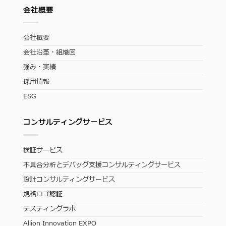
会社概要
会社概要
会社沿革・組織図
強み・実績
採用情報
ESG
コンサルティングサービス
検証サービス
不具合分析とデバッグ支援コンサルティングサービス
設計コンサルティングサービス
規格ロゴ認証
テスティングラボ
Allion Innovation EXPO