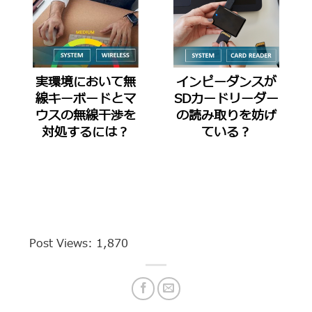
実環境において無
インピーダンスが
線キーボードとマ
SDカードリーダー
ウスの無線干渉を
の読み取りを妨げ
対処するには？
ている？
Post Views:
1,870