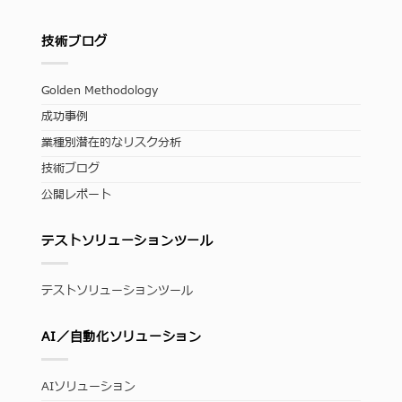
技術ブログ
Golden Methodology
成功事例
業種別潜在的なリスク分析
技術ブログ
公開レポート
テストソリューションツール
テストソリューションツール
AI／自動化ソリューション
AIソリューション