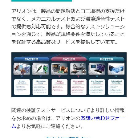
アリオンは、製品の問題解決とロゴ取得の支援だけ
でなく、メカニカルテストおよび環境適合性テスト
の提供も対応可能です。綜合的なテストソリューシ
ョンを通じて、製品が規格要件を満たしていること
を保証する高品質なサービスを提供しています。
関連の検証テストサービスについてより詳しい情報
お問い合わせフォー
をお求めの場合は、アリオンの
ム
よりお気軽にご連絡ください。