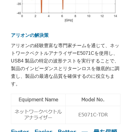
アリオンの解決策
アリオンの経験豊富な専門家チームを通じて、ネッ
トワークベクトルアナライザーE5071Cを使用し、
USB4 製品の特定の波形テストを実行することで、
製品のインピーダンスとリターンロスを徹底的に調
査し、製品の最適な品質を確保するのに役立ちま
す。
Equipment Name
Model No.
ネットワークベクトル
E5071C-TDR
アナライザー