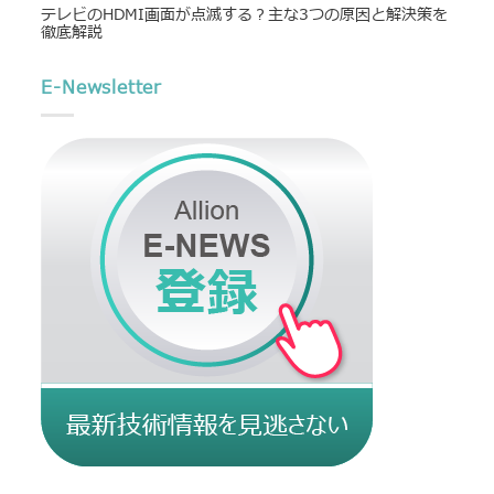
テレビのHDMI画面が点滅する？主な3つの原因と解決策を
徹底解説
E-Newsletter