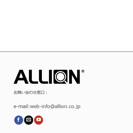
お問い合わせ窓口：
e-mail:
web-info
@allion.co.jp