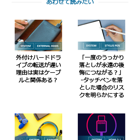
あわせて読みたい
外付けハードドラ
「一度のうっかり
イブの転送が遅い
落としが永遠の後
理由は実はケーブ
悔につながる？」
ルと関係ある？
-タッチペンを落
とした場合のリス
クを明らかにする