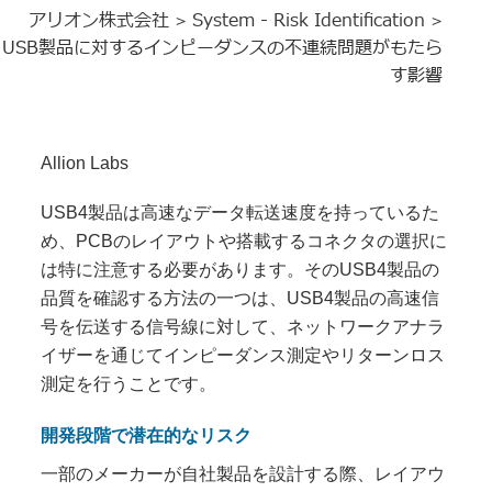
アリオン株式会社
System - Risk Identification
>
>
USB製品に対するインピーダンスの不連続問題がもたら
す影響
Allion Labs
USB4製品は高速なデータ転送速度を持っているた
め、PCBのレイアウトや搭載するコネクタの選択に
は特に注意する必要があります。そのUSB4製品の
品質を確認する方法の一つは、USB4製品の高速信
号を伝送する信号線に対して、ネットワークアナラ
イザーを通じてインピーダンス測定やリターンロス
測定を行うことです。
開発段階で潜在的なリスク
一部のメーカーが自社製品を設計する際、レイアウ