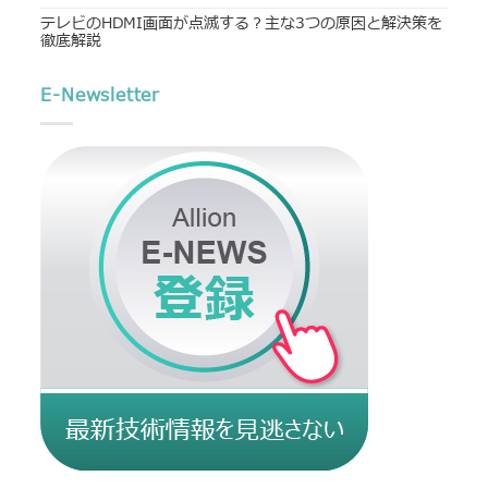
テレビのHDMI画面が点滅する？主な3つの原因と解決策を
徹底解説
E-Newsletter