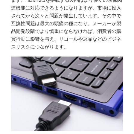
ます。HDMI 2.1を搭載する製品はより多くの映像関
連機能に対応できるようになりますが、市場に投入
されてから次々と問題が発生しています。その中で
互換性問題は最大の頭痛の種になり、メーカーが製
品開発段階でより慎重にならなければ、消費者の購
買行動に影響を与え、リコールや返品などのビジネ
スリスクにつながります。