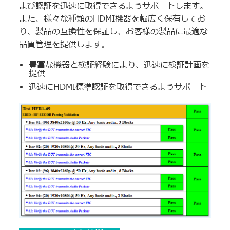
よび認証を迅速に取得できるようサポートします。
また、様々な種類のHDMI機器を幅広く保有してお
り、製品の互換性を保証し、お客様の製品に最適な
品質管理を提供します。
豊富な機器と検証経験により、迅速に検証計画を
提供
迅速にHDMI標準認証を取得できるようサポート