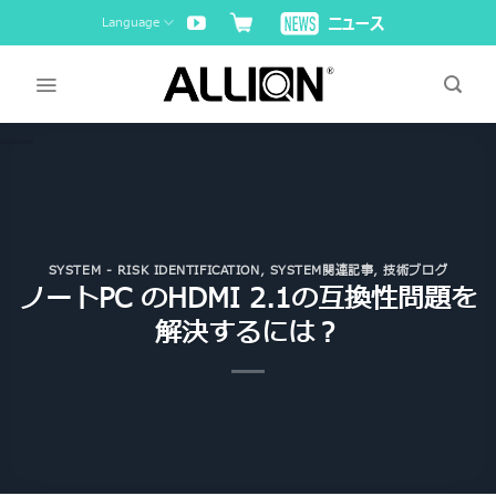
Skip
Language
to
content
SYSTEM - RISK IDENTIFICATION
,
SYSTEM関連記事
,
技術ブログ
ノートPC のHDMI 2.1の互換性問題を
解決するには？