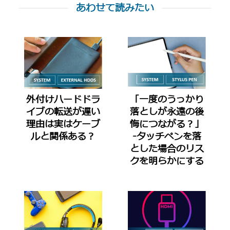
あわせて読みたい
外付けハードドラ
「一度のうっかり
イブの転送が遅い
落としが永遠の後
理由は実はケーブ
悔につながる？」
ルと関係ある？
-タッチペンを落
とした場合のリス
クを明らかにする