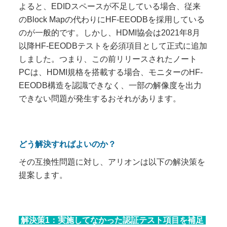
よると、EDIDスペースが不足している場合、従来
のBlock Mapの代わりにHF-EEODBを採用している
のが一般的です。しかし、HDMI協会は2021年8月
以降HF-EEODBテストを必須項目として正式に追加
しました。つまり、この前リリースされたノート
PCは、HDMI規格を搭載する場合、モニターのHF-
EEODB構造を認識できなく、一部の解像度を出力
できない問題が発生するおそれがあります。
どう解決すればよいのか？
その互換性問題に対し、アリオンは以下の解決策を
提案します。
解決策1：実施してなかった認証テスト項目を補足