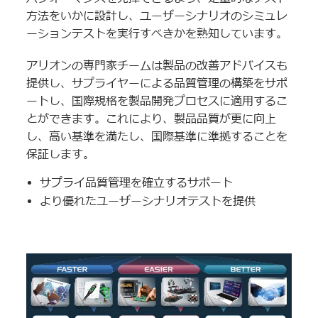
方法をいかに設計し、ユーザーシナリオのシミュレ
ーションテストを実行すべきかを熟知しています。
アリオンの専門家チームは製品の改善アドバイスも
提供し、サプライヤーによる品質管理の構築をサポ
ートし、国際規格を製品開発プロセスに適用するこ
とができます。これにより、製品品質が更に向上
し、高い基準を満たし、国際基準に準拠することを
保証します。
サプライ品質管理を確立するサポート
より優れたユーザーシナリオテストを提供