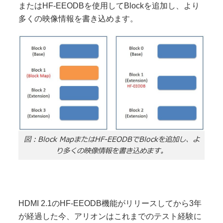
またはHF-EEODBを使用してBlockを追加し、より
多くの映像情報を書き込めます。
図：Block MapまたはHF-EEODBでBlockを追加し、よ
り多くの映像情報を書き込めます。
HDMI 2.1のHF-EEODB機能がリリースしてから3年
が経過した今、アリオンはこれまでのテスト経験に