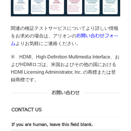
関連の検証テストサービスについてより詳しい情報
お問い合わせフォー
をお求めの場合は、アリオンの
ム
よりお気軽にご連絡ください。
※ HDMI、High-Definition Multimedia Interface、お
よびHDMIロゴは、米国およびその他の国における
HDMI Licensing Administrator, Inc. の商標または登
録商標です。
お問い合わせ
CONTACT US
If you are human, leave this field blank.