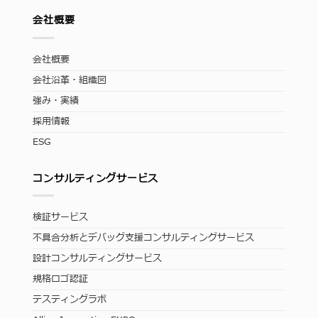
会社概要
会社概要
会社沿革・組織図
強み・実績
採用情報
ESG
コンサルティングサービス
検証サービス
不具合分析とデバッグ支援コンサルティングサービス
設計コンサルティングサービス
規格ロゴ認証
テスティングラボ