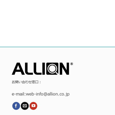
お問い合わせ窓口：
e-mail:
web-info
@allion.co.jp