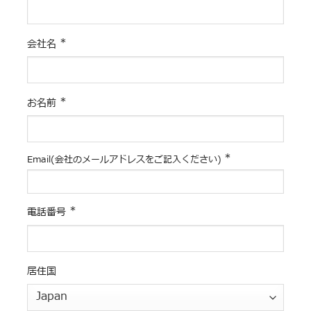
*
会社名
*
お名前
*
Email(会社のメールアドレスをご記入ください)
*
電話番号
居住国