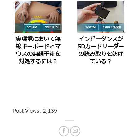
実環境において無
インピーダンスが
線キーボードとマ
SDカードリーダー
ウスの無線干渉を
の読み取りを妨げ
対処するには？
ている？
Post Views:
2,139