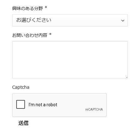
*
興味のある分野
*
お問い合わせ内容
Captcha
送信