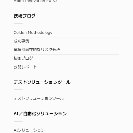
Allion Innovation EXPO
技術ブログ
Golden Methodology
成功事例
業種別潜在的なリスク分析
技術ブログ
公開レポート
テストソリューションツール
テストソリューションツール
AI／自動化ソリューション
AIソリューション