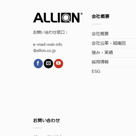
会社概要
お問い合わせ窓口：
会社概要
会社沿革・組織図
e-mail:
web-info
@allion.co.jp
強み・実績
採用情報
ESG
お問い合わせ