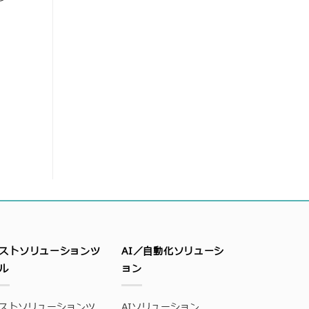
ストソリューションツ
AI／自動化ソリューシ
ル
ョン
ストソリューションツ
AIソリューション