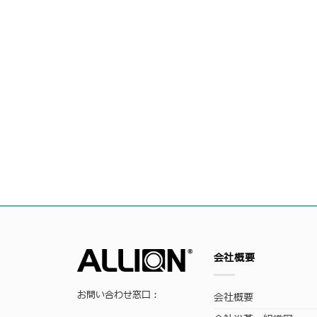
会社概要
お問い合わせ窓口：
会社概要