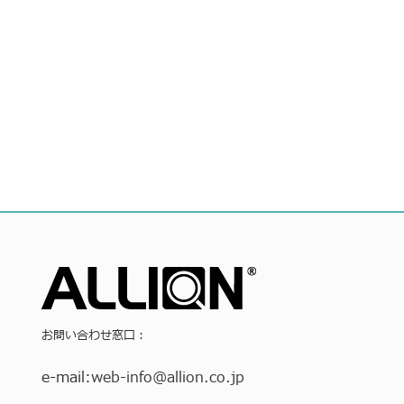
お問い合わせ窓口：
e-mail:
web-info
@allion.co.jp