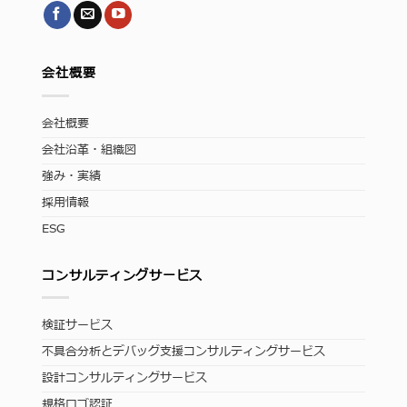
会社概要
会社概要
会社沿革・組織図
強み・実績
採用情報
ESG
コンサルティングサービス
検証サービス
不具合分析とデバッグ支援コンサルティングサービス
設計コンサルティングサービス
規格ロゴ認証