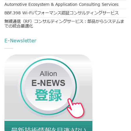
Automotive Ecosystem & Application Consulting Services
BBF.398 Wi-Fiパフォーマンス認証コンサルティングサービス
無線通信（RF）コンサルティングサービス：部品からシステムま
での統合最適化
E-Newsletter