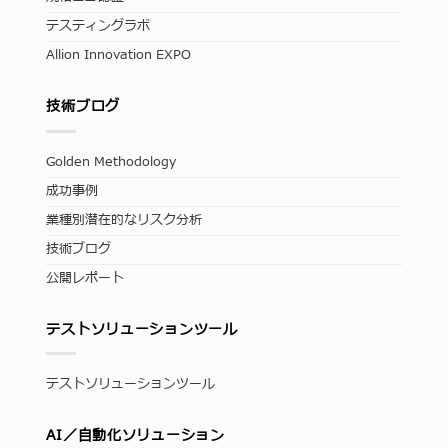
テスティングラボ
Allion Innovation EXPO
技術ブログ
Golden Methodology
成功事例
業種別潜在的なリスク分析
技術ブログ
公開レポート
テストソリューションツール
テストソリューションツール
AI／自動化ソリューション